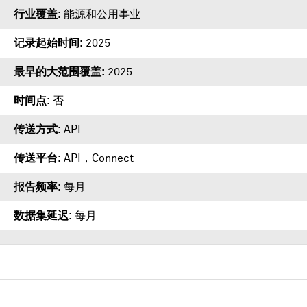
行业覆盖
能源和公用事业
记录起始时间
2025
最早的大范围覆盖
2025
时间点
否
传送方式
API
传送平台
API
，
Connect
报告频率
每月
数据集延迟
每月