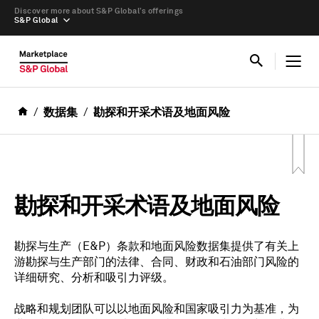
Discover more about S&P Global’s offerings
S&P Global
数据集
勘探和开采术语及地面风险
勘探和开采术语及地面风险
勘探与生产（E&P）条款和地面风险数据集提供了有关上
游勘探与生产部门的法律、合同、财政和石油部门风险的
详细研究、分析和吸引力评级。
战略和规划团队可以以地面风险和国家吸引力为基准，为