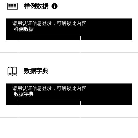
样例数据
请用认证信息登录，可解锁此内容
样例数据
登录
数据字典
请用认证信息登录，可解锁此内容
数据字典
登录