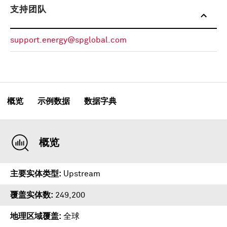
支持团队
support.energy@spglobal.com
概览
示例数据
数据字典
概览
主要实体类型
Upstream
覆盖实体数
249,200
地理区域覆盖
全球