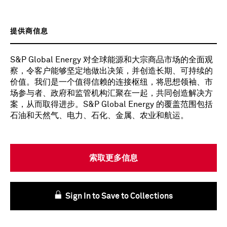
提供商信息
S&P Global Energy 对全球能源和大宗商品市场的全面观
察，令客户能够坚定地做出决策，并创造长期、可持续的
价值。我们是一个值得信赖的连接枢纽，将思想领袖、市
场参与者、政府和监管机构汇聚在一起，共同创造解决方
案，从而取得进步。S&P Global Energy 的覆盖范围包括
石油和天然气、电力、石化、金属、农业和航运。
索取更多信息
Sign In to Save to Collections