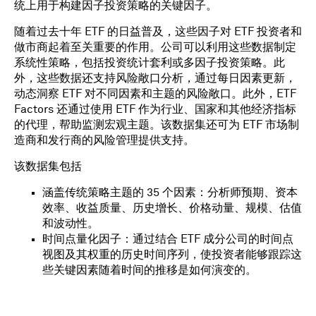
统上用于构建因子投资策略的关键因子。
随着过去十年 ETF 的日益普及，这些因子对 ETF 投资者和
做市商起着至关重要的作用。公司可以利用这些数据制定
系统性策略，包括投资统计套利或多因子投资策略。此
外，这些数据还支持风险敞口分析，通过每日因素更新，
动态洞察 ETF 对不同因素和主题的风险敞口。此外，ETF
Factors 还通过使用 ETF 作为行业、国家和其他经济指标
的代理，帮助监测宏观主题。该数据集还可为 ETF 市场制
造商和发行商的风险管理提供支持。
该数据集包括
涵盖传统策略主题的 35 个因素：分析师预期、资本
效率、收益质量、历史增长、价格动量、规模、估值
和波动性。
时间点量化因子：通过结合 ETF 成分公司的时间点
视图及其权重的历史时间序列，使投资者能够跟踪这
些关键因素随着时间的推移是如何演变的。