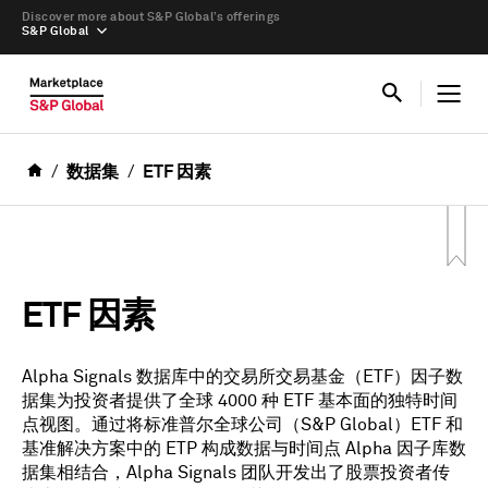
Discover more about S&P Global’s offerings
S&P Global
数据集
ETF 因素
ETF 因素
Alpha Signals 数据库中的交易所交易基金（ETF）因子数
据集为投资者提供了全球 4000 种 ETF 基本面的独特时间
点视图。通过将标准普尔全球公司（S&P Global）ETF 和
基准解决方案中的 ETP 构成数据与时间点 Alpha 因子库数
据集相结合，Alpha Signals 团队开发出了股票投资者传