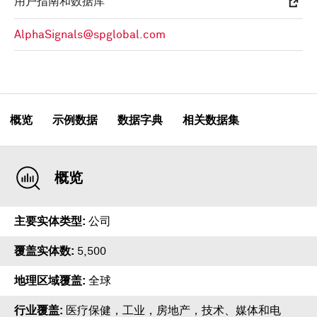
用户指南和数据库
AlphaSignals@spglobal.com
概览
示例数据
数据字典
相关数据集
概览
主要实体类型
公司
覆盖实体数
5,500
地理区域覆盖
全球
行业覆盖
医疗保健，工业，房地产，技术、媒体和电