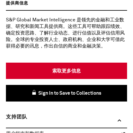
提供商信息
S&P Global Market Intelligence 是领先的金融和工业数
据、研究和新闻工具提供商。这些工具可帮助跟踪绩效、
确定投资思路、了解行业动态、进行估值以及评估信用风
险。全球的专业投资人士、政府机构、企业和大学可借此
获得必要的讯息，作出自信的商业和金融决策。
索取更多信息
Sign In to Save to Collections
支持团队