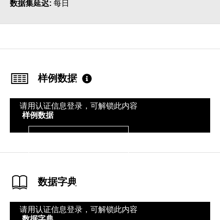
数据集延迟
每日
样例数据
请用认证信息登录，可解锁此内容
样例数据
登录
数据字典
请用认证信息登录，可解锁此内容
数据字典