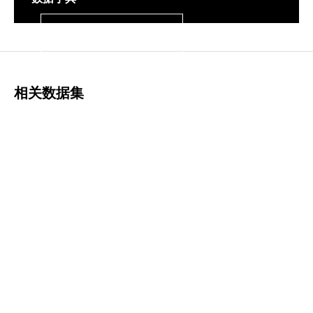
登录
相关数据集