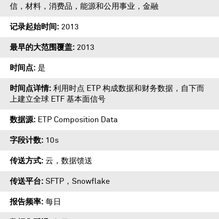
信，材料，消费品，能源和公用事业，金融
记录起始时间
2013
最早的大范围覆盖
2013
时间点
是
时间点详情
利用时点 ETP 构成数据和财务数据，自下而
上建立全球 ETF 基本面信号
数据源
ETP Composition Data
字段计数
10s
传送方式
云，数据馈送
传送平台
SFTP
，
Snowflake
报告频率
每日