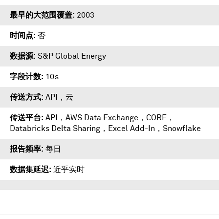
最早的大范围覆盖
2003
时间点
否
数据源
S&P Global Energy
字段计数
10s
传送方式
API，云
传送平台
API
，
AWS Data Exchange
，
CORE
，
Databricks Delta Sharing
，
Excel Add-In
，
Snowflake
报告频率
每日
数据集延迟
近乎实时