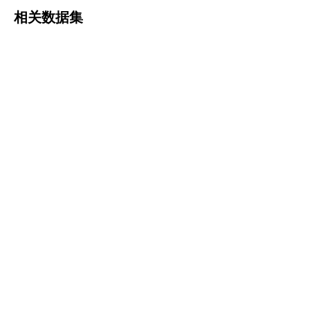
相关数据集