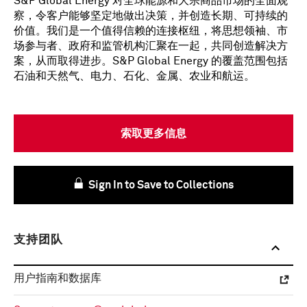
S&P Global Energy 对全球能源和大宗商品市场的全面观
察，令客户能够坚定地做出决策，并创造长期、可持续的
价值。我们是一个值得信赖的连接枢纽，将思想领袖、市
场参与者、政府和监管机构汇聚在一起，共同创造解决方
案，从而取得进步。S&P Global Energy 的覆盖范围包括
石油和天然气、电力、石化、金属、农业和航运。
索取更多信息
Sign In to Save to Collections
支持团队
用户指南和数据库