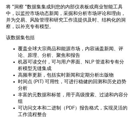
将 "洞察 "数据集集成到您的内部仪表板或商业智能工具
中，以监控市场动态新闻，采掘和分析市场评论和理由，
并为交易、风险管理和研究工作流提供及时、结构化的洞
察，以补充专有模型。
该数据集包括
覆盖全球大宗商品和能源市场，内容涵盖新闻、评
论、原理、分析、聚焦和报告
机器可读交付，可与用户界面、NLP 管道和专有分
析模型无缝集成
高频率更新，包括实时新闻和定期分析出版物
时间点 (PIT) 可用性，可进行稳健的回测和历史趋势
分析
丰富的元数据和标签，用于高级搜索、过滤和内容分
组
可访问文本和二进制（PDF）报告格式，实现灵活的
工作流程整合