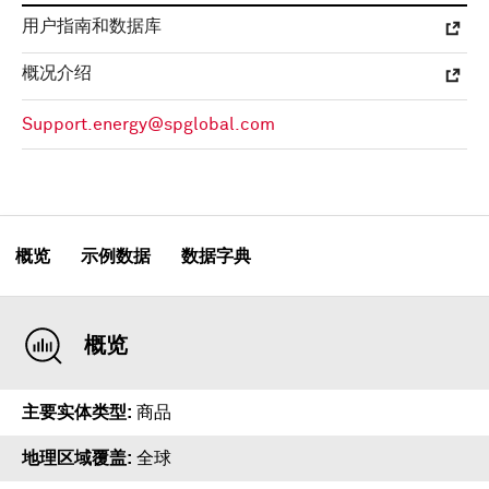
用户指南和数据库
概况介绍
Support.energy@spglobal.com
概览
示例数据
数据字典
概览
主要实体类型
商品
地理区域覆盖
全球