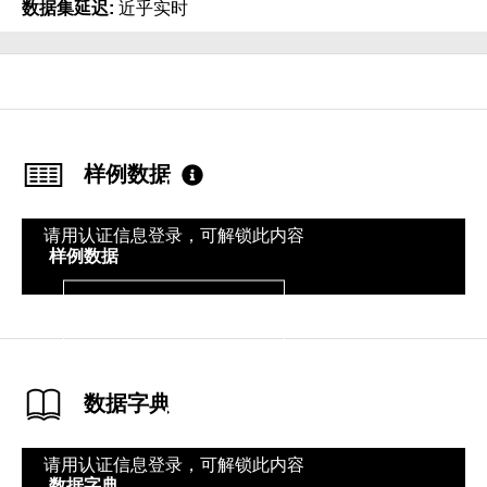
数据集延迟
近乎实时
样例数据
请用认证信息登录，可解锁此内容
样例数据
登录
数据字典
请用认证信息登录，可解锁此内容
数据字典