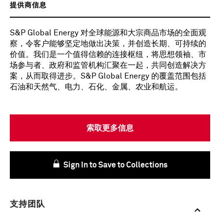
提供商信息
S&P Global Energy 对全球能源和大宗商品市场的全面观
察，令客户能够坚定地做出决策，并创造长期、可持续的
价值。我们是一个值得信赖的连接枢纽，将思想领袖、市
场参与者、政府和监管机构汇聚在一起，共同创造解决方
案，从而取得进步。S&P Global Energy 的覆盖范围包括
石油和天然气、电力、石化、金属、农业和航运。
索取更多信息
Sign In to Save to Collections
支持团队