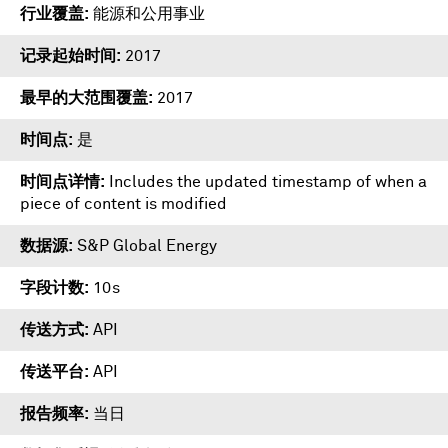
行业覆盖
能源和公用事业
记录起始时间
2017
最早的大范围覆盖
2017
时间点
是
时间点详情
Includes the updated timestamp of when a
piece of content is modified
数据源
S&P Global Energy
字段计数
10s
传送方式
API
传送平台
API
报告频率
当日