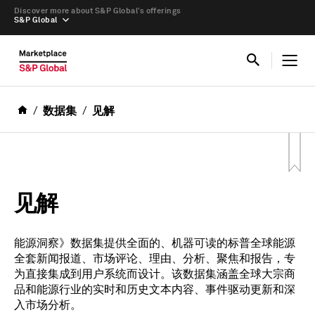
Discover more about S&P Global’s offerings
S&P Global
数据集
见解
见解
能源洞察》数据集提供全面的、机器可读的标普全球能源
全套新闻报道、市场评论、理由、分析、聚焦和报告，专
为直接集成到用户系统而设计。该数据集涵盖全球大宗商
品和能源行业的实时和历史文本内容、事件驱动更新和深
入市场分析。