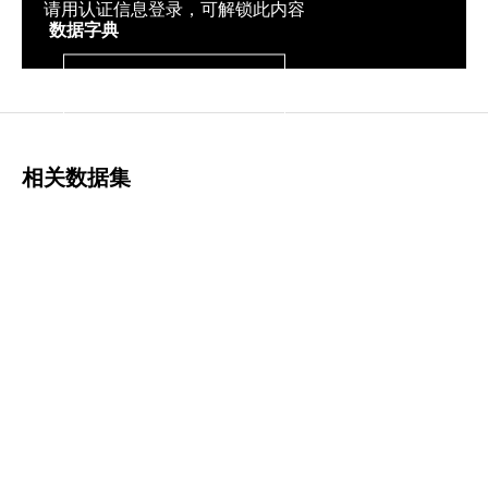
请用认证信息登录，可解锁此内容
数据字典
登录
相关数据集