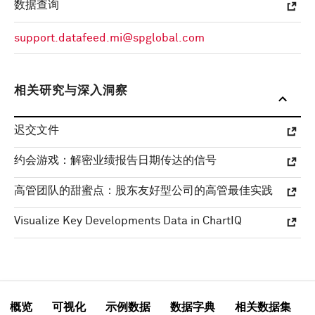
数据查询
support.datafeed.mi@spglobal.com
相关研究与深入洞察
迟交文件
约会游戏：解密业绩报告日期传达的信号
高管团队的甜蜜点：股东友好型公司的高管最佳实践
Visualize Key Developments Data in ChartIQ
概览
可视化
示例数据
数据字典
相关数据集