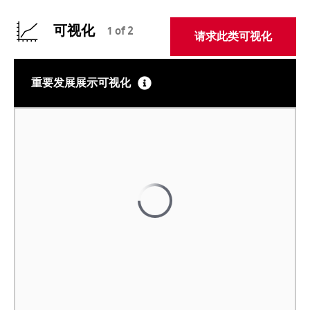
可视化
1 of 2
请求此类可视化
重要发展展示可视化