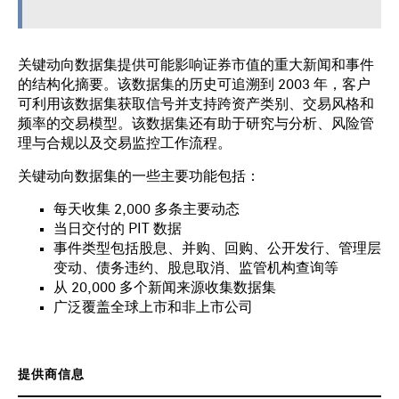
关键动向数据集提供可能影响证券市值的重大新闻和事件
的结构化摘要。该数据集的历史可追溯到 2003 年，客户
可利用该数据集获取信号并支持跨资产类别、交易风格和
频率的交易模型。该数据集还有助于研究与分析、风险管
理与合规以及交易监控工作流程。
关键动向数据集的一些主要功能包括：
每天收集 2,000 多条主要动态
当日交付的 PIT 数据
事件类型包括股息、并购、回购、公开发行、管理层
变动、债务违约、股息取消、监管机构查询等
从 20,000 多个新闻来源收集数据集
广泛覆盖全球上市和非上市公司
提供商信息