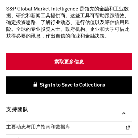
S&P Global Market Intelligence 是领先的金融和工业数
据、研究和新闻工具提供商。这些工具可帮助跟踪绩效、
确定投资思路、了解行业动态、进行估值以及评估信用风
险。全球的专业投资人士、政府机构、企业和大学可借此
获得必要的讯息，作出自信的商业和金融决策。
索取更多信息
Sign In to Save to Collections
支持团队
主要动态与用户指南和数据库