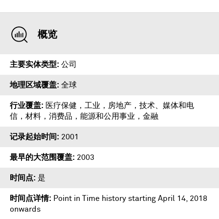
概览
主要实体类型
公司
地理区域覆盖
全球
行业覆盖
医疗保健，工业，房地产，技术、媒体和电
信，材料，消费品，能源和公用事业，金融
记录起始时间
2001
最早的大范围覆盖
2003
时间点
是
时间点详情
Point in Time history starting April 14, 2018
onwards