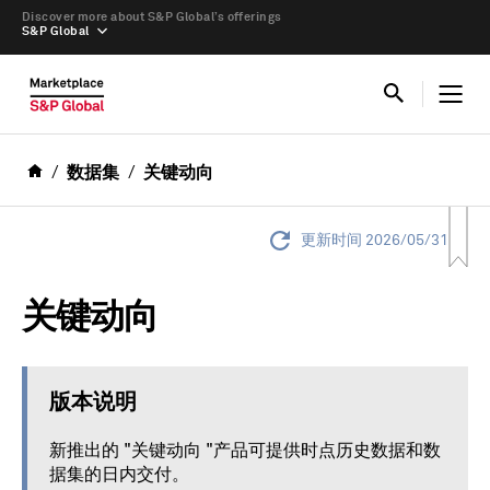
Discover more about S&P Global’s offerings
S&P Global
数据集
关键动向
更新时间 2026/05/31
关键动向
版本说明
新推出的 "关键动向 "产品可提供时点历史数据和数
据集的日内交付。