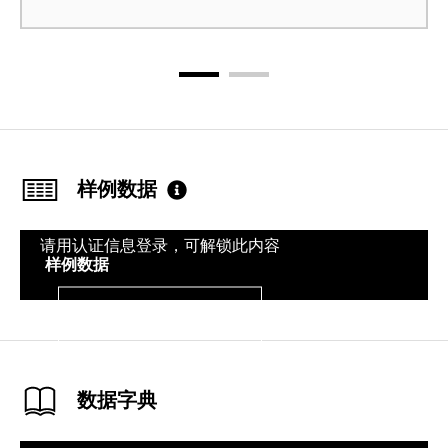
样例数据
请用认证信息登录，可解锁此内容
样例数据
登录
数据字典