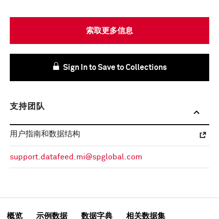
索取更多信息
Sign In to Save to Collections
支持团队
用户指南和数据结构
support.datafeed.mi@spglobal.com
概览
示例数据
数据字典
相关数据集