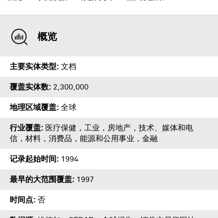
概览
主要实体类型
文档
覆盖实体数
2,300,000
地理区域覆盖
全球
行业覆盖
医疗保健，工业，房地产，技术、媒体和电
信，材料，消费品，能源和公用事业，金融
记录起始时间
1994
最早的大范围覆盖
1997
时间点
否