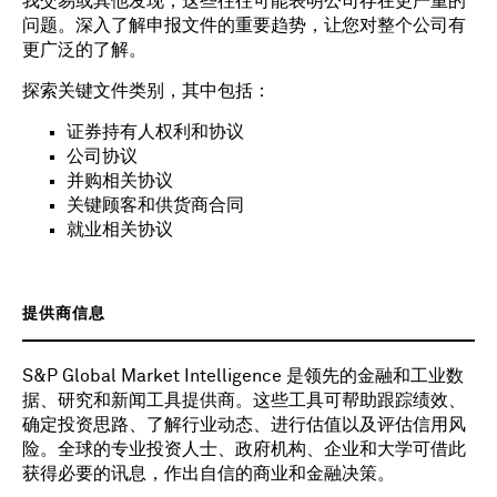
我交易或其他发现，这些往往可能表明公司存在更严重的
问题。深入了解申报文件的重要趋势，让您对整个公司有
更广泛的了解。
探索关键文件类别，其中包括：
证券持有人权利和协议
公司协议
并购相关协议
关键顾客和供货商合同
就业相关协议
提供商信息
S&P Global Market Intelligence 是领先的金融和工业数
据、研究和新闻工具提供商。这些工具可帮助跟踪绩效、
确定投资思路、了解行业动态、进行估值以及评估信用风
险。全球的专业投资人士、政府机构、企业和大学可借此
获得必要的讯息，作出自信的商业和金融决策。