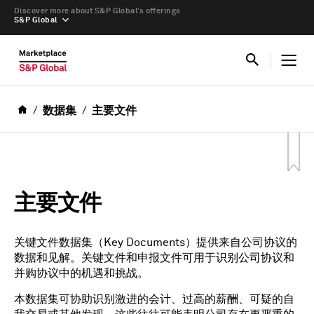
Discover more about S&P Global’s offerings
S&P Global
数据集
主要文件
主要文件
关键文件数据集（Key Documents）提供来自公司协议的
数据和见解。关键文件和申报文件可用于识别公司协议和
并购协议中的机遇和挑战。
本数据集可协助识别激进的会计、过高的薪酬、可疑的自