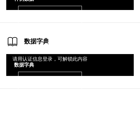
登录
数据字典
请用认证信息登录，可解锁此内容
数据字典
登录