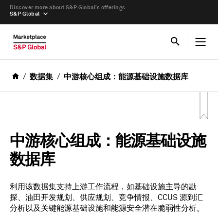
Discover more about S&P Global’s offerings
S&P Global
数据集
中游核心组成：能源基础设施数据库
中游核心组成：能源基础设施
数据库
利用该数据集支持上游工作流程，如基础设施主导的勘
探、油田开发规划、供应规划、竞争情报、CCUS 源到汇
分析以及关键能源基础设施和能源安全潜在脆弱性分析。