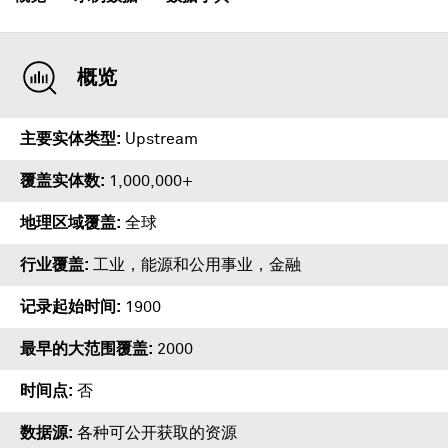
概览
主要实体类型
Upstream
覆盖实体数
1,000,000+
地理区域覆盖
全球
行业覆盖
工业，能源和公用事业，金融
记录起始时间
1900
最早的大范围覆盖
2000
时间点
否
数据源
各种可公开获取的资源