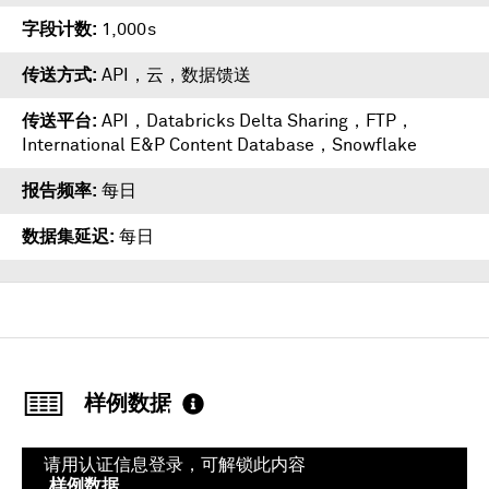
字段计数
1,000s
传送方式
API，云，数据馈送
传送平台
API
，
Databricks Delta Sharing
，
FTP
，
International E&P Content Database
，
Snowflake
报告频率
每日
数据集延迟
每日
样例数据
请用认证信息登录，可解锁此内容
样例数据