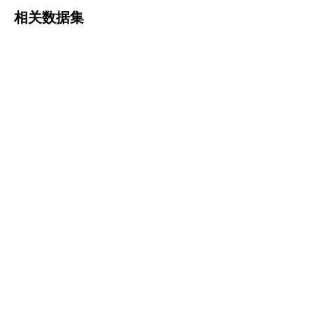
相关数据集