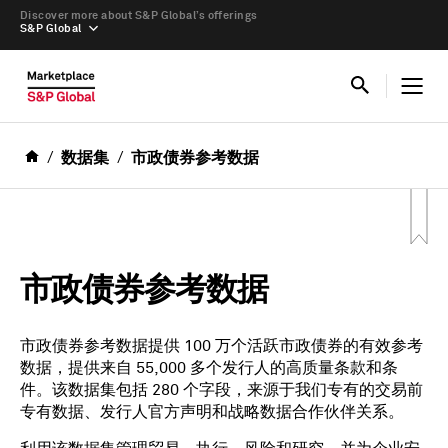
Discover more about S&P Global’s offerings
S&P Global
数据集
市政债券参考数据
市政债券参考数据
市政债券参考数据提供 100 万个活跃市政债券的有效参考
数据，提供来自 55,000 多个发行人的高质量条款和条
件。该数据集包括 280 个字段，来源于我们专有的交易前
专有数据、发行人官方声明和战略数据合作伙伴关系。