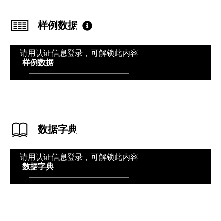
样例数据
请用认证信息登录，可解锁此内容
样例数据
登录
数据字典
请用认证信息登录，可解锁此内容
数据字典
登录