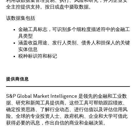
利用该数据集管理贸易、执行、风险和研究，并为企业安
全主控提供支持。按日或盘中摄取数据。
该数据集包括
金融工具标志，可识别多个细粒度描述符中的金融工
具类型
涵盖收益用途、发行人类别、债务人和担保人的关键
实体信息
税种标识符和标记
提供商信息
S&P Global Market Intelligence 是领先的金融和工业数
据、研究和新闻工具提供商。这些工具可帮助跟踪绩效、
确定投资思路、了解行业动态、进行估值以及评估信用风
险。全球的专业投资人士、政府机构、企业和大学可借此
获得必要的讯息，作出自信的商业和金融决策。