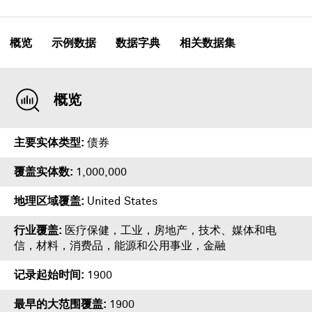
概览
示例数据
数据字典
相关数据集
概览
主要实体类型
债券
覆盖实体数
1,000,000
地理区域覆盖
United States
行业覆盖
医疗保健，工业，房地产，技术、媒体和电
信，材料，消费品，能源和公用事业，金融
记录起始时间
1900
最早的大范围覆盖
1900