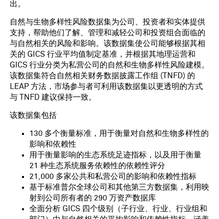
出。
自然与生物多样性风险数据集为公司、投资者和实体提供
支持，帮助他们了解、管理和减轻公司和投资组合面临的
与自然相关的风险和影响。该数据集使公司能够根据其相
关的 GICS 行业平均值制定基准，并根据其地理运营和
GICS 行业分类为私营公司的自然和生物多样性风险建模。
该数据集符合自然相关财务数据披露工作组 (TNFD) 的
LEAP 方法，市场参与者可利用该数据集以更透明的方式
与 TNFD 建议保持一致。
该数据集包括
130 多个衡量标准，用于衡量对自然和生物多样性的
影响和依赖性
用于衡量影响的生态系统足迹指标，以及用于衡量
21 种生态系统服务依赖性的依赖性评分
21,000 多家公共和私营公司的影响和依赖性指标
基于标准普尔全球公司和其他第三方数据集，利用映
射到公司所有者的 290 万资产数据库
全面分析 GICS 四个级别（子行业、行业、行业组和