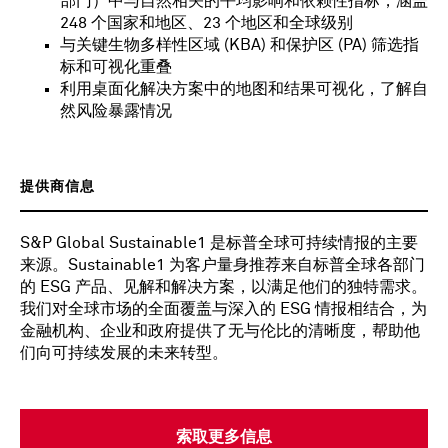
部门）中与自然相关的平均影响和依赖性指标，涵盖
248 个国家和地区、23 个地区和全球级别
与关键生物多样性区域 (KBA) 和保护区 (PA) 筛选指
标和可视化重叠
利用桌面化解决方案中的地图和结果可视化，了解自
然风险暴露情况
提供商信息
S&P Global Sustainable1 是标普全球可持续情报的主要
来源。Sustainable1 为客户量身推荐来自标普全球各部门
的 ESG 产品、见解和解决方案，以满足他们的独特需求。
我们对全球市场的全面覆盖与深入的 ESG 情报相结合，为
金融机构、企业和政府提供了无与伦比的清晰度，帮助他
们向可持续发展的未来转型。
索取更多信息