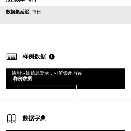
数据集延迟
每日
样例数据
请用认证信息登录，可解锁此内容
样例数据
登录
数据字典