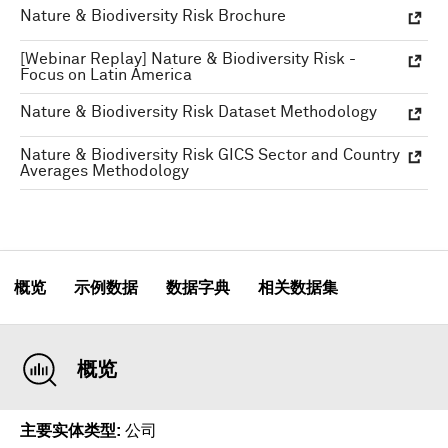
Nature & Biodiversity Risk Brochure
[Webinar Replay] Nature & Biodiversity Risk -
Focus on Latin America
Nature & Biodiversity Risk Dataset Methodology
Nature & Biodiversity Risk GICS Sector and Country
Averages Methodology
概览
示例数据
数据字典
相关数据集
概览
主要实体类型
公司