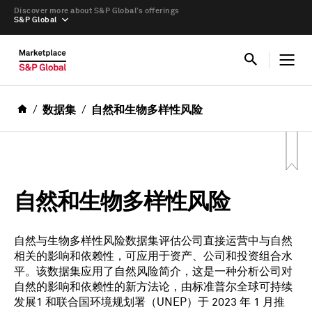
Discover more about S&P Global’s offerings
S&P Global
数据集
自然和生物多样性风险
自然和生物多样性风险
自然与生物多样性风险数据集评估公司直接运营中与自然
相关的影响和依赖性，可应用于资产、公司和投资组合水
平。该数据集应用了自然风险简介，这是一种分析公司对
自然的影响和依赖性的新方法论，由标准普尔全球可持续
发展1 和联合国环境规划署（UNEP）于 2023 年 1 月推