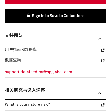
Sign In to Save to Collections
支持团队
用户指南和数据库
数据查询
support.datafeed.mi@spglobal.com
相关研究与深入洞察
What is your nature risk?