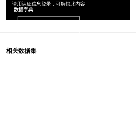
请用认证信息登录，可解锁此内容
数据字典
登录
相关数据集