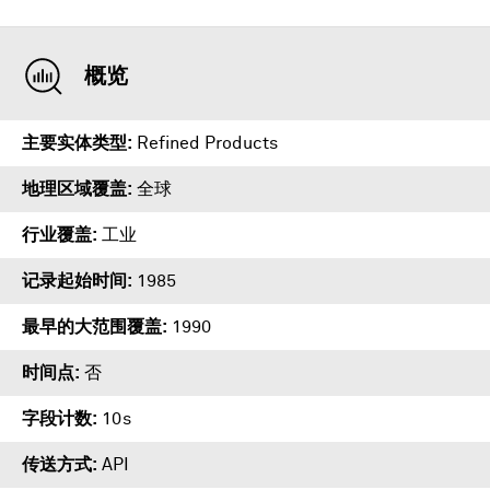
概览
主要实体类型
Refined Products
地理区域覆盖
全球
行业覆盖
工业
记录起始时间
1985
最早的大范围覆盖
1990
时间点
否
字段计数
10s
传送方式
API