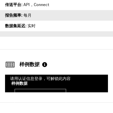
传送平台
API
，
Connect
报告频率
每月
数据集延迟
实时
样例数据
请用认证信息登录，可解锁此内容
样例数据
登录