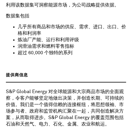
利用该数据集可洞察能源市场，为公司战略提供依据。
数据集包括
几乎所有商品和市场的供应、需求、进口、出口、价
格和利润率
炼油厂产能、运行和利用评级
润滑油需求和燃料零售指标
超过 60,000 个独特的系列
提供商信息
S&P Global Energy 对全球能源和大宗商品市场的全面观
察，令客户能够坚定地做出决策，并创造长期、可持续的
价值。我们是一个值得信赖的连接枢纽，将思想领袖、市
场参与者、政府和监管机构汇聚在一起，共同创造解决方
案，从而取得进步。S&P Global Energy 的覆盖范围包括
石油和天然气、电力、石化、金属、农业和航运。