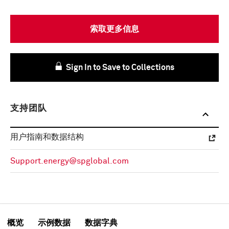
索取更多信息
Sign In to Save to Collections
支持团队
用户指南和数据结构
Support.energy@spglobal.com
概览
示例数据
数据字典