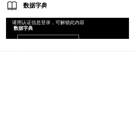
数据字典
请用认证信息登录，可解锁此内容
数据字典
登录