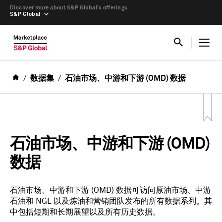
Discover more about S&P Global’s offerings
S&P Global
数据集
石油市场、中游和下游 (OMD) 数据
石油市场、中游和下游 (OMD)
数据
石油市场、中游和下游 (OMD) 数据可访问原油市场、中游
石油和 NGL 以及炼油和营销团队发布的所有数据系列。其
中包括短期和长期展望以及所有历史数据。