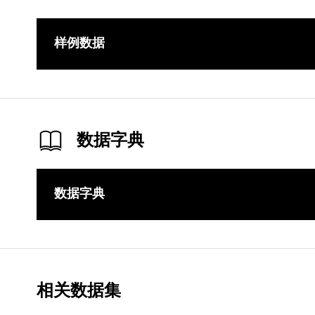
样例数据
数据字典
数据字典
相关数据集