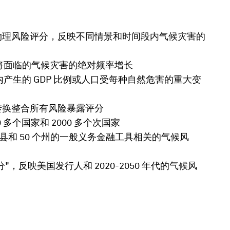
物理风险评分，反映不同情景和时间段内气候灾害的
区将面临的气候灾害的绝对频率增长
内产生的 GDP 比例或人口受每种自然危害的重大变
转换整合所有风险暴露评分
多个国家和 2000 多个次国家
个县和 50 个州的一般义务金融工具相关的气候风
，反映美国发行人和 2020-2050 年代的气候风