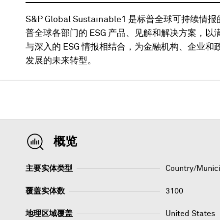
S&P Global Sustainable1 是标普全球可持
普全球各部门的 ESG 产品、见解和解决方案，
与深入的 ESG 情报相结合，为金融机构、企业
发展的未来转型。
概览
主要实体类型
Country/Munici
覆盖实体数
3100
地理区域覆盖
United States