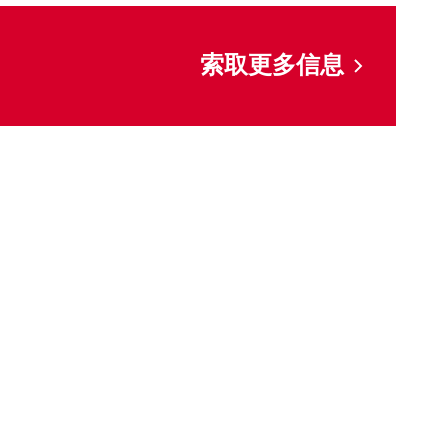
索取更多信息