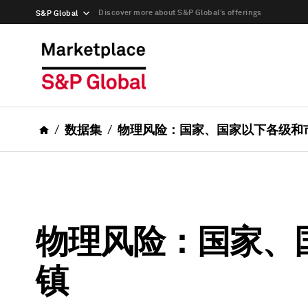
Discover more about S&P Global’s offerings
S&P Global
数据集
物理风险：国家、国家以下各级和
物理风险：国家、
镇