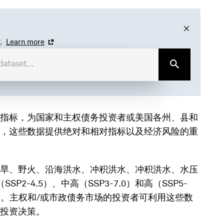
.
Learn more
指标，为国家和主权债务投资者或美国各州、县和
，这些数据提供绝对和相对指标以及经济风险的重
旱、野火、沿海洪水、冲积洪水、冲积洪水、水压
P2-4.5）、中高（SSP3-7.0）和高（SSP5-
0 年代）。主权和/或市政债务市场的投资者可利用这些数
投资决策。