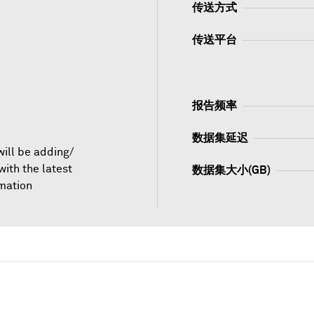
传送方式
传送平台
报告频率
数据集延迟
will be adding/
ith the latest
数据集大小(GB)
rmation