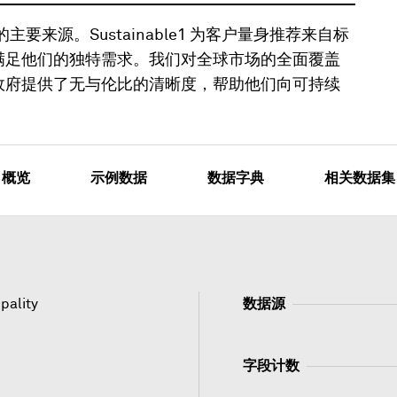
续情报的主要来源。Sustainable1 为客户量身推荐来自标
以满足他们的独特需求。我们对全球市场的全面覆盖
和政府提供了无与伦比的清晰度，帮助他们向可持续
概览
示例数据
数据字典
相关数据集
pality
数据源
字段计数