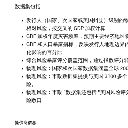
数据集包括
发行人（国家、次国家或美国州县）级别的
相对风险，按交叉的 GDP 加权计算
GDP 加权年度灾害频率，预期主要经济地
GDP 和人口暴露指标，反映发行人地理边界
化影响的百分比
综合风险暴露评分覆盖范围，通过指数评分
物理风险：国家和次国家数据集涵盖全球 200 
物理风险：市政数据集提供与美国 3100 多
险。
物理风险：市政 "数据集还包括 "美国风险评分"
险敞口
提供商信息