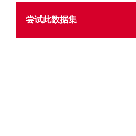
尝试此数据集