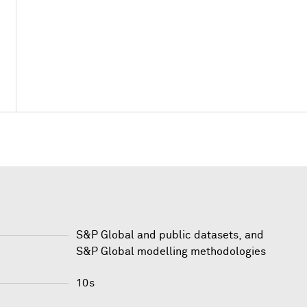
S&P Global and public datasets, and
S&P Global modelling methodologies
10s