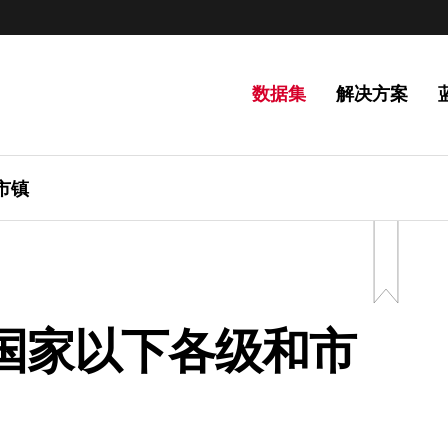
数据集
解决方案
市镇
国家以下各级和市