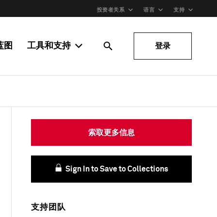
投资者关系
语言
支持
蓝图
工具和支持
登录
索取更多信息
Sign In to Save to Collections
支持团队