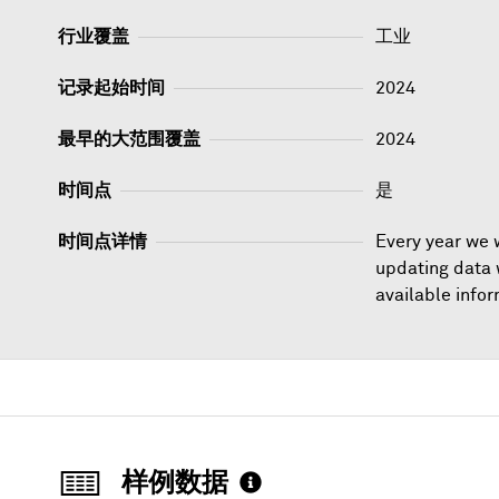
行业覆盖
工业
记录起始时间
2024
最早的大范围覆盖
2024
时间点
是
时间点详情
Every year we 
updating data w
available info
样例数据