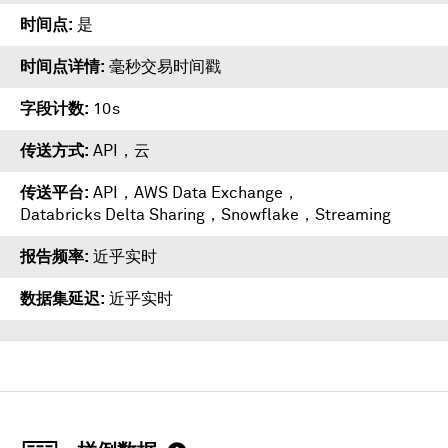
时间点
是
时间点详情
毫秒交易时间戳
字段计数
10s
传送方式
API，云
传送平台
API
，
AWS Data Exchange
，
Databricks Delta Sharing
，
Snowflake
，
Streaming
报告频率
近乎实时
数据集延迟
近乎实时