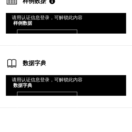
样例数据
请用认证信息登录，可解锁此内容
样例数据
登录
数据字典
请用认证信息登录，可解锁此内容
数据字典
登录