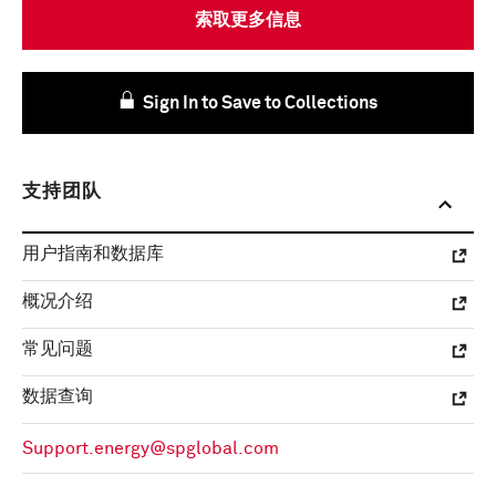
索取更多信息
Sign In to Save to Collections
支持团队
用户指南和数据库
概况介绍
常见问题
数据查询
Support.energy@spglobal.com