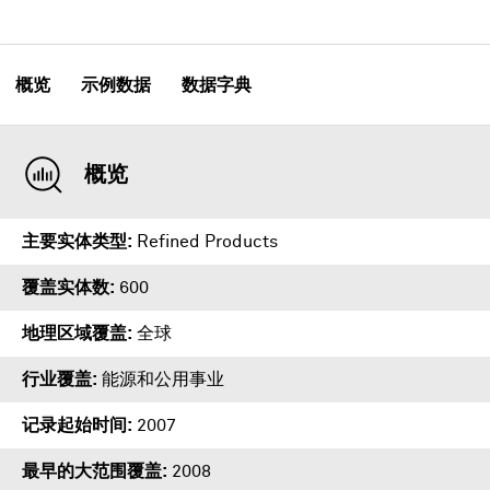
概览
示例数据
数据字典
概览
主要实体类型
Refined Products
覆盖实体数
600
地理区域覆盖
全球
行业覆盖
能源和公用事业
记录起始时间
2007
最早的大范围覆盖
2008