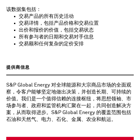
该数据集包括：
交易产品的所有历史活动
交易详情，包括产品价格和交易位置
出价和报价的价值，包括交易状态
所有参与者的日期和交易对手信息
交易额和任何复杂的定价安排
提供商信息
S&P Global Energy 对全球能源和大宗商品市场的全面观
察，令客户能够坚定地做出决策，并创造长期、可持续的
价值。我们是一个值得信赖的连接枢纽，将思想领袖、市
场参与者、政府和监管机构汇聚在一起，共同创造解决方
案，从而取得进步。S&P Global Energy 的覆盖范围包括
石油和天然气、电力、石化、金属、农业和航运。