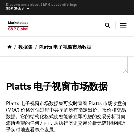
Discover more about S&P Global’s offerings
S&P Global
数据集
Platts 电子视窗市场数据
Platts 电子视窗市场数据
Platts 电子视窗市场数据集可实时查看 Platts 市场收盘价
(MOC) 价格评估过程中共享的所有指定出价、报价和交易
数据。它的结构化格式使您能够立即将您的交易分析引向
您所希望的任何方向，从执行历史交易分析无缝转移到近
乎实时地查看事态发展。