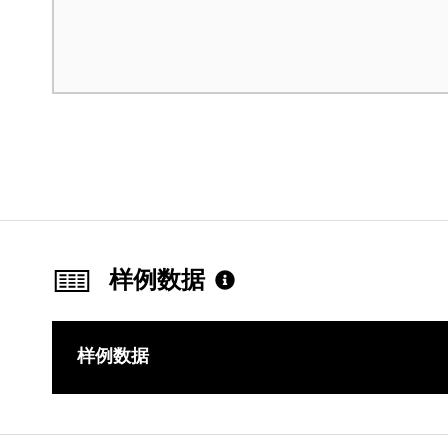
样例数据
样例数据