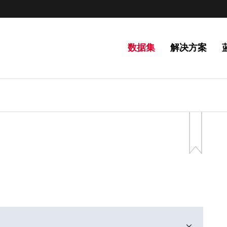
数据集
解决方案