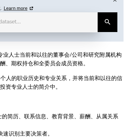
.
Learn more
s 数据集，了解专业人士当前和以往的董事会/公司和研究附属机构
酬、期权持仓和全委员会成员资格。
l 数据可深入了解个人的职业历史和专业关系，并将当前和以往的信
投资专业人士的简介中。
人士的简历、联系信息、教育背景、薪酬、从属关系
可快速识别主要决策者。