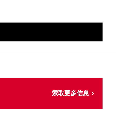
索取更多信息