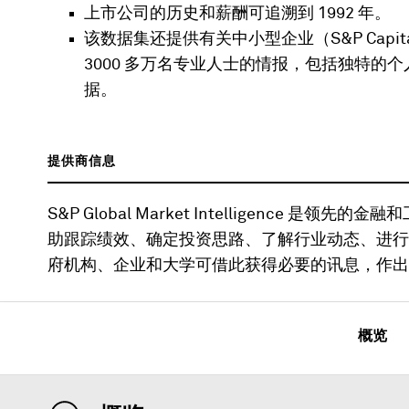
上市公司的历史和薪酬可追溯到 1992 年。
该数据集还提供有关中小型企业（S&P Capi
3000 多万名专业人士的情报，包括独特
据。
提供商信息
S&P Global Market Intelligence
助跟踪绩效、确定投资思路、了解行业动态、进行
府机构、企业和大学可借此获得必要的讯息，作出
概览