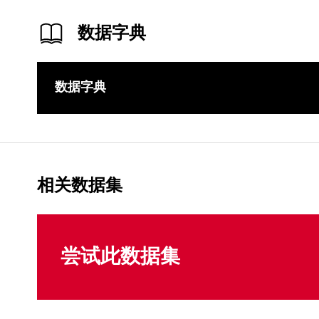
数据字典
数据字典
相关数据集
尝试此数据集