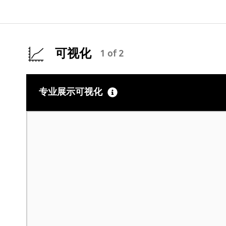
可视化
1 of 2
专业展示可视化