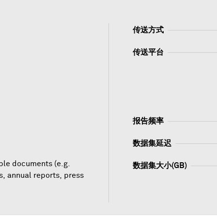
传送方式
传送平台
报告频率
数据集延迟
able documents (e.g.
数据集大小(GB)
s, annual reports, press