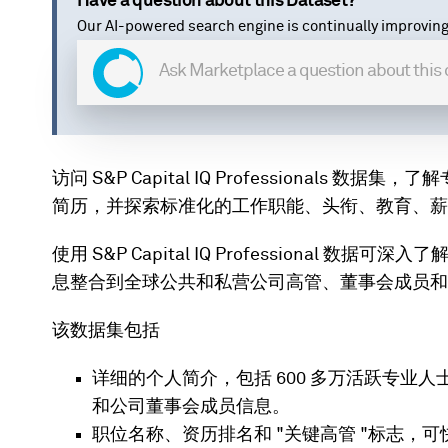
Have a question about this Dataset?
Our AI-powered search engine is continually improving
访问 S&P Capital IQ Professional
简历，并探索标准化的工作职能、头衔、教育、薪
使用 S&P Capital IQ Professiona
息整合到全球公共和私营公司高管、董事会成员和
该数据集包括
详细的个人简介，包括 600 多万活跃专业
和公司董事会成员信息。
职位名称、资历排名和 "关键高管 "标志，