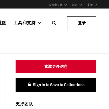
投资者关系
语言
支持
蓝图
工具和支持
登录
索取更多信息
Sign In to Save to Collections
支持团队