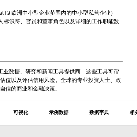
tal IQ 欧洲中小型企业范围内的中小型私营企业）
的个人标识符、官员和董事角色以及详细的工作职能数
 是领先的金融和工业数据、研究和新闻工具提供商。这些工具可帮
估值以及评估信用风险。全球的专业投资人士、政
自信的商业和金融决策。
可视化
示例数据
数据字典
相