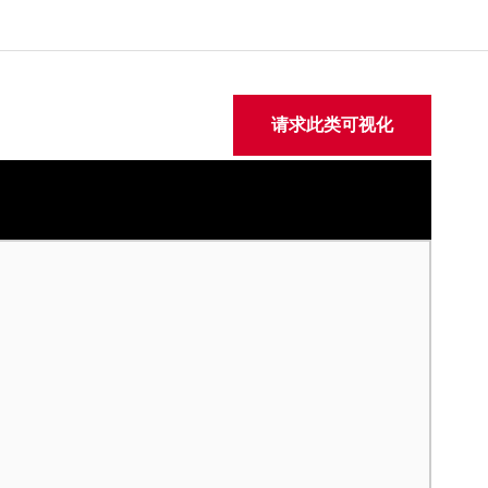
请求此类可视化