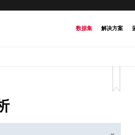
数据集
解决方案
分析