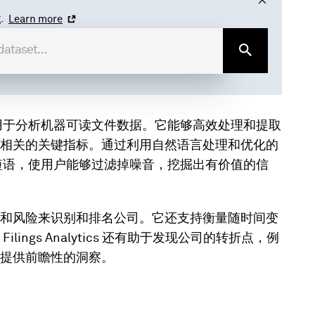
.
Learn more
具，用于分析机器可读文件数据。它能够高效处理和提取
相关的关键指标。通过利用自然语言处理和优化的
重要短语，使用户能够过滤掉噪音，挖掘出有价值的信
和风险来识别和排名公司。它还支持衡量随时间变
lings Analytics 还有助于发现公司的转折点，例
提供前瞻性的洞察。