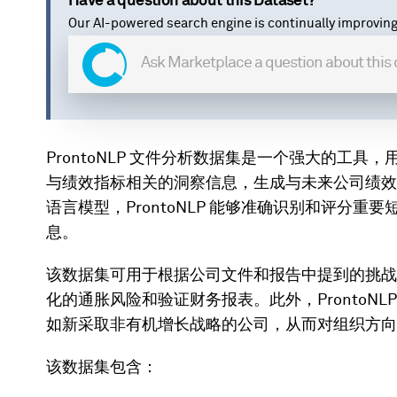
Have a question about this Dataset?
Our AI-powered search engine is continually improving
ProntoNLP 文件分析数据集是一个强大的工
与绩效指标相关的洞察信息，生成与未来公司绩效
语言模型，ProntoNLP 能够准确识别和评分
息。
该数据集可用于根据公司文件和报告中提到的挑战
化的通胀风险和验证财务报表。此外，ProntoNLP Fi
如新采取非有机增长战略的公司，从而对组织方向
该数据集包含：