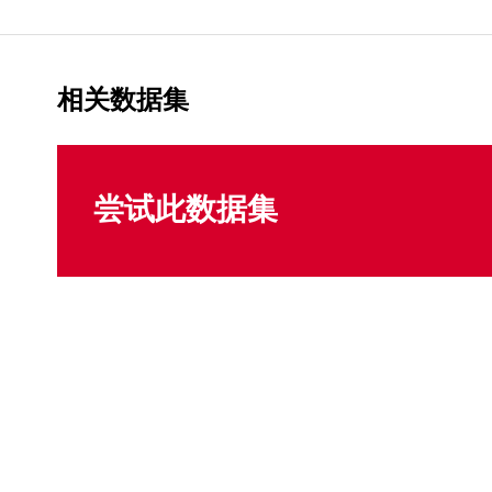
相关数据集
尝试此数据集