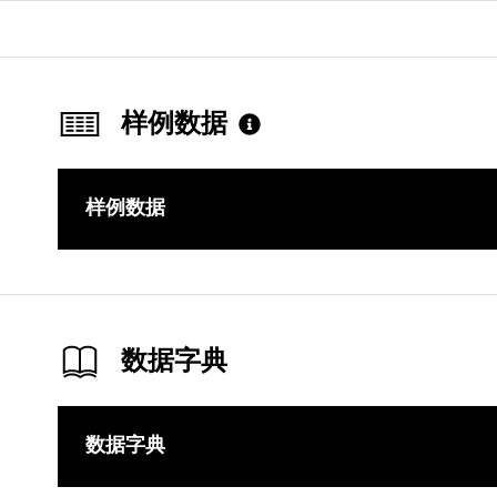
样例数据
样例数据
数据字典
数据字典