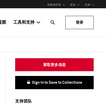
投资者关系
语言
支持
蓝图
工具和支持
登录
索取更多信息
Sign In to Save to Collections
支持团队