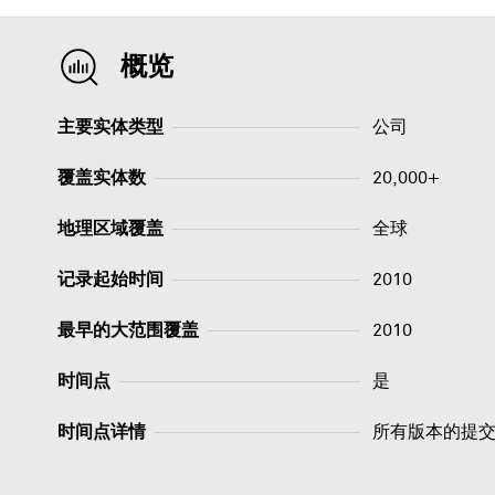
概览
主要实体类型
公司
覆盖实体数
20,000+
地理区域覆盖
全球
记录起始时间
2010
最早的大范围覆盖
2010
时间点
是
时间点详情
所有版本的提