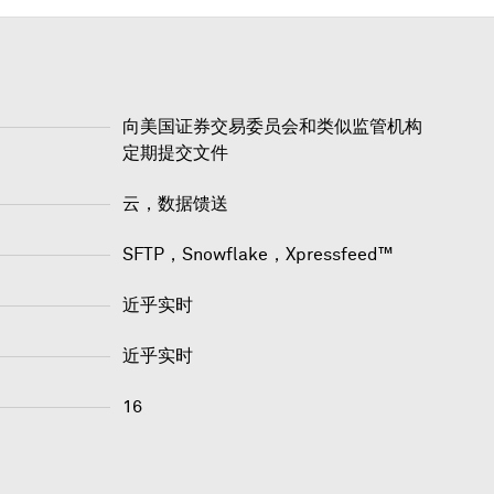
向美国证券交易委员会和类似监管机构
定期提交文件
云，数据馈送
SFTP
，
Snowflake
，
Xpressfeed™
近乎实时
近乎实时
16