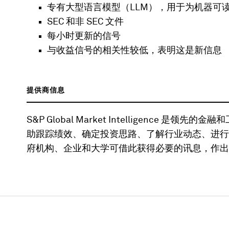
专有大型语言模型（LLM），用于为机器可
SEC 和非 SEC 文件
每小时更新的信号
与收益信号的相关性较低，表明这是新信息
提供商信息
S&P Global Market Intelligence
助跟踪绩效、确定投资思路、了解行业动态、进行
府机构、企业和大学可借此获得必要的讯息，作出