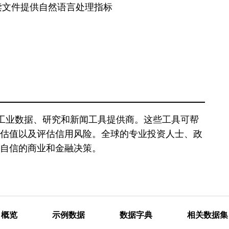
读文件提供自然语言处理指标
 是领先的金融和工业数据、研究和新闻工具提供商。这些工具可帮
估值以及评估信用风险。全球的专业投资人士、政
自信的商业和金融决策。
概览
示例数据
数据字典
相关数据集