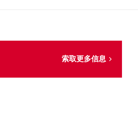
索取更多信息