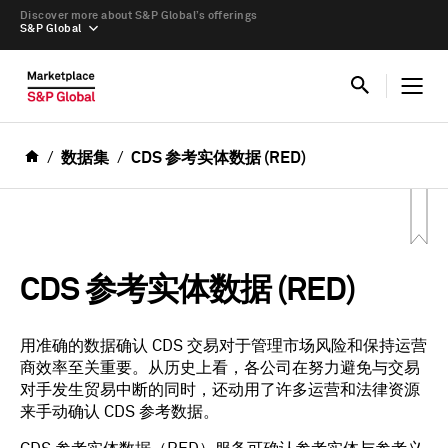
Discover more about S&P Global’s offerings
S&P Global
数据集
CDS 参考实体数据 (RED)
CDS 参考实体数据 (RED)
用准确的数据确认 CDS 交易对于管理市场风险和保持运营
商效率至关重要。从历史上看，各公司在努力避免与交易
对手发生贸易中断的同时，还动用了许多运营和法律资源
来手动确认 CDS 参考数据。