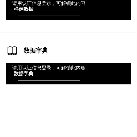
请用认证信息登录，可解锁此内容
样例数据
登录
数据字典
请用认证信息登录，可解锁此内容
数据字典
登录