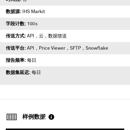
数据源
IHS Markit
字段计数
100s
传送方式
API，云，数据馈送
传送平台
API
，
Price Viewer
，
SFTP
，
Snowflake
报告频率
每日
数据集延迟
每日
样例数据