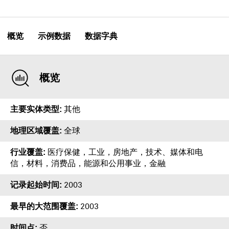
概览
示例数据
数据字典
概览
主要实体类型
其他
地理区域覆盖
全球
行业覆盖
医疗保健，工业，房地产，技术、媒体和电
信，材料，消费品，能源和公用事业，金融
记录起始时间
2003
最早的大范围覆盖
2003
时间点
否