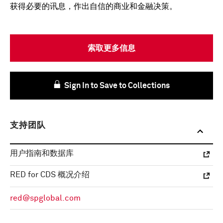
获得必要的讯息，作出自信的商业和金融决策。
索取更多信息
Sign In to Save to Collections
支持团队
用户指南和数据库
RED for CDS 概况介绍
red@spglobal.com