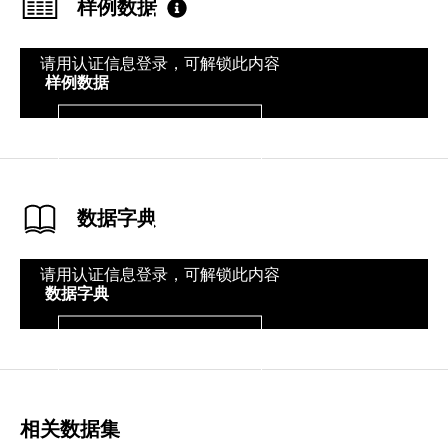
样例数据
请用认证信息登录，可解锁此内容
样例数据
登录
数据字典
请用认证信息登录，可解锁此内容
数据字典
登录
相关数据集