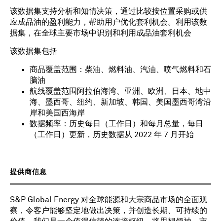
该数据集支持分析和知情决策，通过比较按位置采购或供
应成品油的盈利能力，帮助用户优化套利机会。利用该数
据集，在全球主要市场中识别和利用成品油套利机会
该数据集包括
商品覆盖范围：柴油、燃料油、汽油、喷气燃料和石
脑油
航线覆盖范围阿拉伯海湾、亚洲、欧洲、日本、地中
海、墨西哥、纽约、新加坡、韩国、美国墨西哥湾沿
岸和美国西海岸
数据频率：历史每日（工作日）和每月总量，每日
（工作日）更新，历史数据从 2022 年 7 月开始
提供商信息
S&P Global Energy 对全球能源和大宗商品市场的全面观
察，令客户能够坚定地做出决策，并创造长期、可持续的