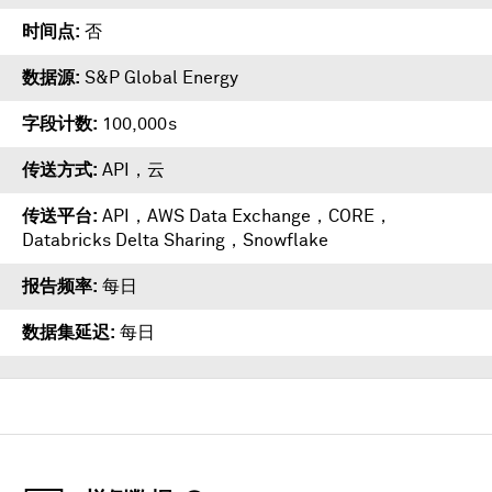
时间点
否
数据源
S&P Global Energy
字段计数
100,000s
传送方式
API，云
传送平台
API
，
AWS Data Exchange
，
CORE
，
Databricks Delta Sharing
，
Snowflake
报告频率
每日
数据集延迟
每日