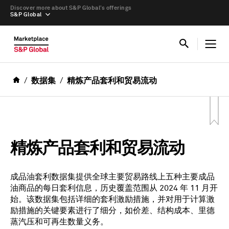
Discover more about S&P Global’s offerings
S&P Global
数据集
精炼产品套利和贸易流动
精炼产品套利和贸易流动
成品油套利数据集提供全球主要贸易路线上五种主要成品
油商品的每日套利信息，历史覆盖范围从 2024 年 11 月开
始。该数据集包括详细的套利激励措施，并对用于计算激
励措施的关键要素进行了细分，如价差、结构成本、里德
蒸汽压和可再生数量义务。