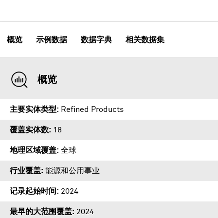
概览
示例数据
数据字典
相关数据集
概览
主要实体类型
Refined Products
覆盖实体数
18
地理区域覆盖
全球
行业覆盖
能源和公用事业
记录起始时间
2024
最早的大范围覆盖
2024