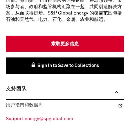
价值。我们是一个值得信赖的连接枢纽，将思想领袖、市
场参与者、政府和监管机构汇聚在一起，共同创造解决方
案，从而取得进步。S&P Global Energy 的覆盖范围包括
石油和天然气、电力、石化、金属、农业和航运。
索取更多信息
Sign In to Save to Collections
支持团队
用户指南和数据库
Support.energy@spglobal.com