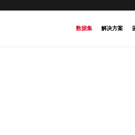
数据集
解决方案