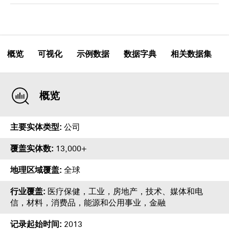
概览
可视化
示例数据
数据字典
相关数据集
概览
主要实体类型
公司
覆盖实体数
13,000+
地理区域覆盖
全球
行业覆盖
医疗保健，工业，房地产，技术、媒体和电
信，材料，消费品，能源和公用事业，金融
记录起始时间
2013