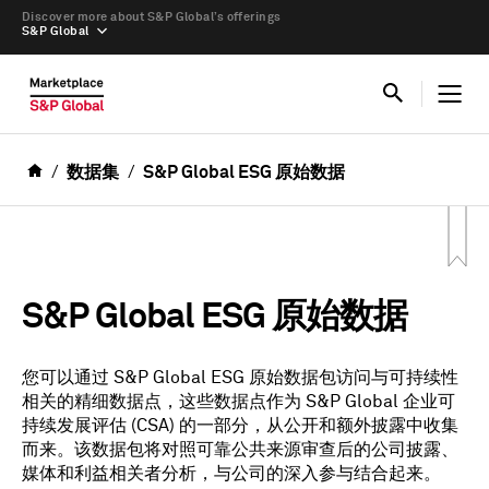
Discover more about S&P Global’s offerings
S&P Global
数据集
S&P Global ESG 原始数据
S&P Global ESG 原始数据
您可以通过 S&P Global ESG 原始数据包访问与可持续性
相关的精细数据点，这些数据点作为 S&P Global 企业可
持续发展评估 (CSA) 的一部分，从公开和额外披露中收集
而来。该数据包将对照可靠公共来源审查后的公司披露、
媒体和利益相关者分析，与公司的深入参与结合起来。