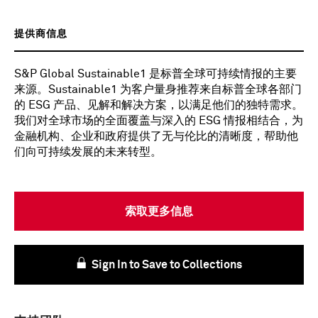
提供商信息
S&P Global Sustainable1 是标普全球可持续情报的主要
来源。Sustainable1 为客户量身推荐来自标普全球各部门
的 ESG 产品、见解和解决方案，以满足他们的独特需求。
我们对全球市场的全面覆盖与深入的 ESG 情报相结合，为
金融机构、企业和政府提供了无与伦比的清晰度，帮助他
们向可持续发展的未来转型。
索取更多信息
Sign In to Save to Collections