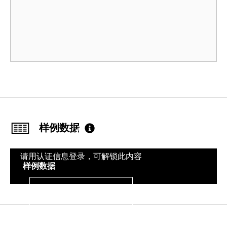
样例数据
请用认证信息登录，可解锁此内容
样例数据
登录