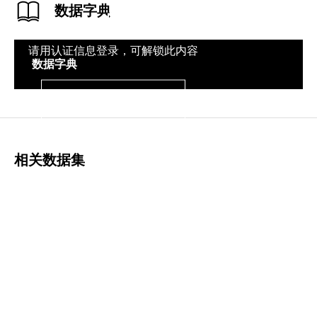
数据字典
请用认证信息登录，可解锁此内容
数据字典
登录
相关数据集