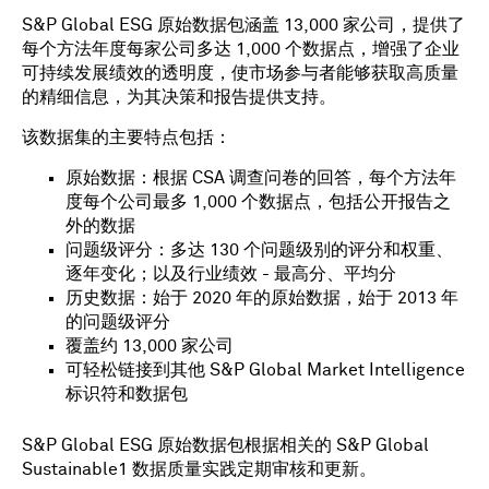
S&P Global ESG 原始数据包涵盖 13,000 家公司，提供了
每个方法年度每家公司多达 1,000 个数据点，增强了企业
可持续发展绩效的透明度，使市场参与者能够获取高质量
的精细信息，为其决策和报告提供支持。
该数据集的主要特点包括：
原始数据：根据 CSA 调查问卷的回答，每个方法年
度每个公司最多 1,000 个数据点，包括公开报告之
外的数据
问题级评分：多达 130 个问题级别的评分和权重、
逐年变化；以及行业绩效 - 最高分、平均分
历史数据：始于 2020 年的原始数据，始于 2013 年
的问题级评分
覆盖约 13,000 家公司
可轻松链接到其他 S&P Global Market Intelligence
标识符和数据包
S&P Global ESG 原始数据包根据相关的 S&P Global
Sustainable1 数据质量实践定期审核和更新。