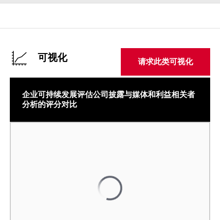
可视化
请求此类可视化
企业可持续发展评估公司披露与媒体和利益相关者
分析的评分对比