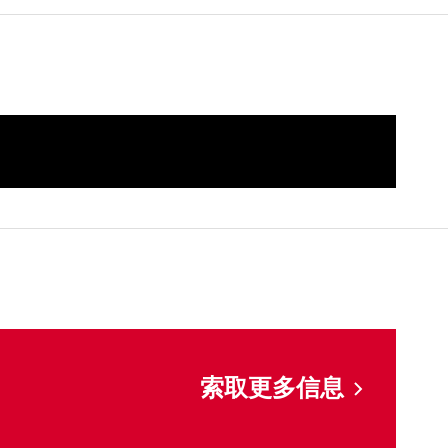
索取更多信息