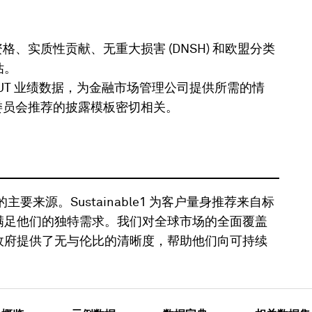
、实质性贡献、无重大损害 (DNSH) 和欧盟分类
估。
的 EUT 业绩数据，为金融市场管理公司提供所需的情
委员会推荐的披露模板密切相关。
续情报的主要来源。Sustainable1 为客户量身推荐来自标
以满足他们的独特需求。我们对全球市场的全面覆盖
和政府提供了无与伦比的清晰度，帮助他们向可持续