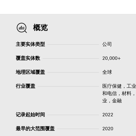
概览
主要实体类型
公司
覆盖实体数
20,000+
地理区域覆盖
全球
行业覆盖
医疗保健，工
和电信，材料
业，金融
记录起始时间
2022
最早的大范围覆盖
2020