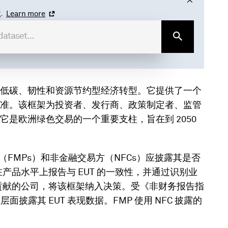
.
Learn more
低碳、韧性和资源节约型经济转型。它提供了一个
准。该框架为投资者、发行商、政策制定者、监管
是欧洲绿色交易的一个重要支柱，旨在到 2050
FMPs）和非金融交易方（NFCs）应披露其是否
在产品水平上报告与 EUT 的一致性，并通过识别业
大贡献的公司，将该框架纳入决策。受《非财务报告指
面披露其 EUT 表现数据。FMP 使用 NFC 披露的