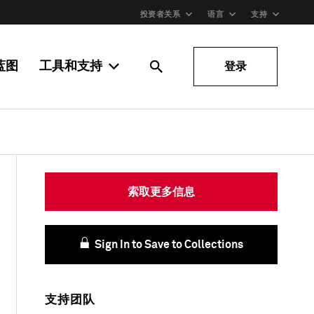
投资者关系
语言
支持
蓝图
工具和支持
登录
索取更多信息
Sign In to Save to Collections
支持团队