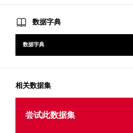
数据字典
数据字典
相关数据集
尝试此数据集