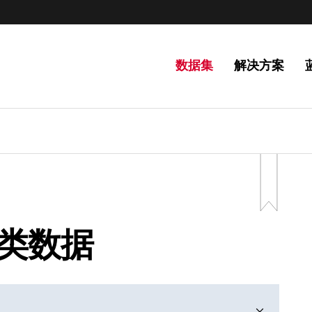
数据集
解决方案
盟分类数据