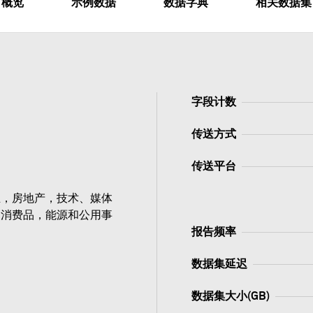
概览
示例数据
数据字典
相关数据集
字段计数
传送方式
传送平台
业，房地产，技术、媒体
，消费品，能源和公用事
报告频率
数据集延迟
数据集大小(GB)