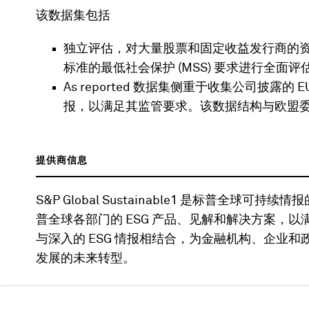
该数据集包括
独立评估，对大量股票和固定收益发行商的资格
标准的最低社会保护 (MSS) 要求进行全面评
As reported 数据集侧重于收集公司披露
报，以满足其监管要求。该数据结构与欧盟
提供商信息
S&P Global Sustainable1 是标普全球可持
普全球各部门的 ESG 产品、见解和解决方案，
与深入的 ESG 情报相结合，为金融机构、企业
发展的未来转型。