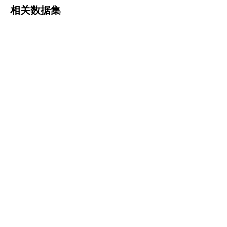
相关数据集