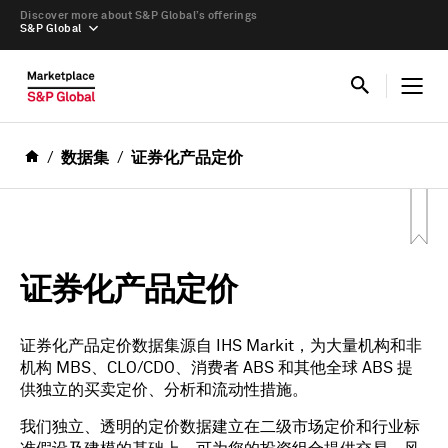
Discover more about S&P Global’s offerings
S&P Global
数据集
证券化产品定价
证券化产品定价
证券化产品定价数据集源自 IHS Markit，为大量机构和非
机构 MBS、CLO/CDO、消费者 ABS 和其他全球 ABS 提
供独立的买卖定价、分析和流动性措施。
我们独立、透明的定价数据建立在二级市场定价和行业标