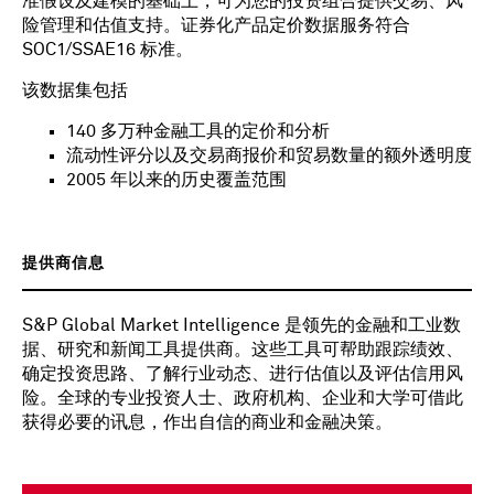
准假设及建模的基础上，可为您的投资组合提供交易、风
险管理和估值支持。证券化产品定价数据服务符合
SOC1/SSAE16 标准。
该数据集包括
140 多万种金融工具的定价和分析
流动性评分以及交易商报价和贸易数量的额外透明度
2005 年以来的历史覆盖范围
提供商信息
S&P Global Market Intelligence 是领先的金融和工业数
据、研究和新闻工具提供商。这些工具可帮助跟踪绩效、
确定投资思路、了解行业动态、进行估值以及评估信用风
险。全球的专业投资人士、政府机构、企业和大学可借此
获得必要的讯息，作出自信的商业和金融决策。