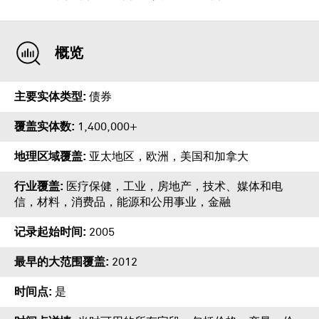
概览
主要实体类型
债券
覆盖实体数
1,400,000+
地理区域覆盖
亚太地区，欧洲，美国和加拿大
行业覆盖
医疗保健，工业，房地产，技术、媒体和电
信，材料，消费品，能源和公用事业，金融
记录起始时间
2005
最早的大范围覆盖
2012
时间点
是