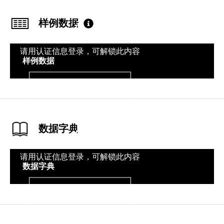
样例数据
请用认证信息登录，可解锁此内容
样例数据
登录
数据字典
请用认证信息登录，可解锁此内容
数据字典
登录