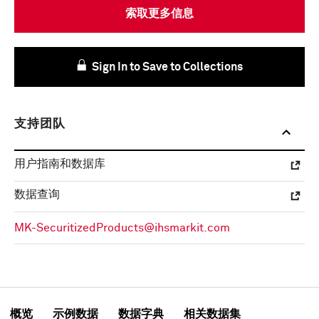
索取更多信息
Sign In to Save to Collections
支持团队
用户指南和数据库
数据查询
MK-SecuritizedProducts@ihsmarkit.com
概览
示例数据
数据字典
相关数据集