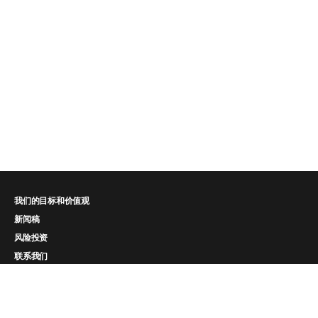
我们的目标和价值观
新闻稿
风险投资
联系我们
工作机会