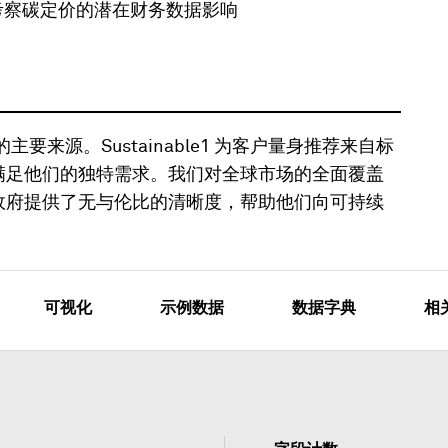
考察碳定价的潜在财务数据影响
续情报的主要来源。Sustainable1 为客户量身推荐来自标
以满足他们的独特需求。我们对全球市场的全面覆盖
和政府提供了无与伦比的清晰度，帮助他们向可持续
可视化
示例数据
数据字典
相