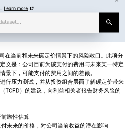
.
Learn more
评估公司在当前和未来碳定价情景下的风险敞口。此项分
定义是：公司目前为碳支付的费用与未来某一特定
情景下，可能支付的费用之间的差额。
进行压力测试，并从投资组合层面了解碳定价带来
（TCFD）的建议，向利益相关者报告财务风险的
行前瞻性估算
支付未来的价格，对公司当前收益的潜在影响