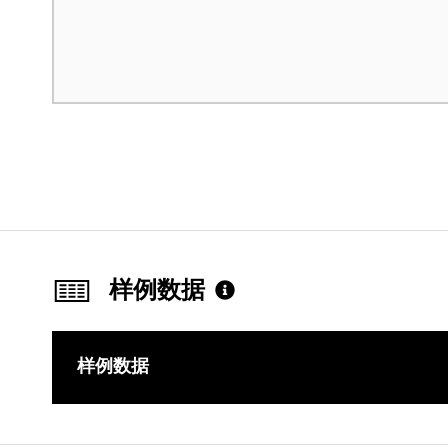
样例数据
样例数据