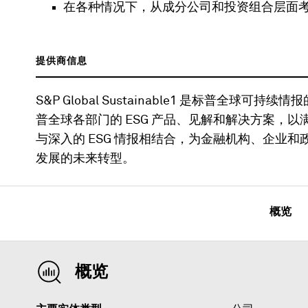
在各种情况下，从成分公司和投资组合层面
提供商信息
S&P Global Sustainable1 是标普全球可持
普全球各部门的 ESG 产品、见解和解决方案，
与深入的 ESG 情报相结合，为金融机构、企业
发展的未来转型。
概览
概览