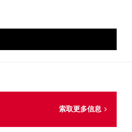
索取更多信息