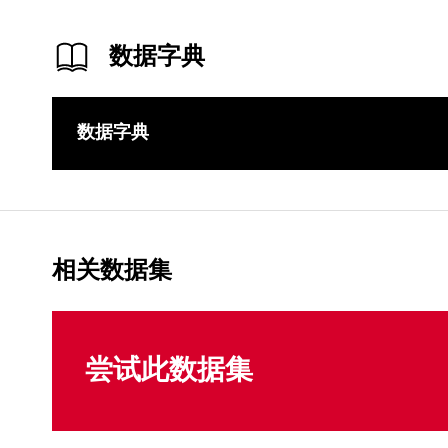
数据字典
数据字典
相关数据集
尝试此数据集