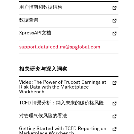
用户指南和数据结构
数据查询
XpressAPI文档
support.datafeed.mi@spglobal.com
相关研究与深入洞察
Video: The Power of Trucost Earnings at
Risk Data with the Marketplace
Workbench
TCFD 情景分析：纳入未来的碳价格风险
对管理气候风险的看法
Getting Started with TCFD Reporting on
Marketplace Workbench