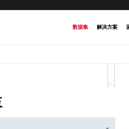
数据集
解决方案
益