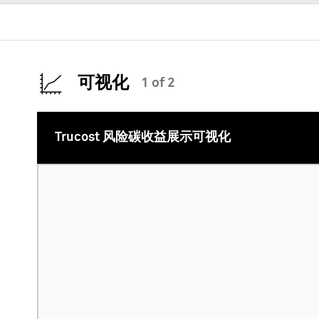
可视化
1 of 2
Trucost 风险碳收益展示可视化