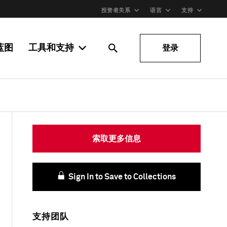
投资者关系
语言
支持
蓝图
工具和支持
登录
索取更多信息
Sign In to Save to Collections
支持团队