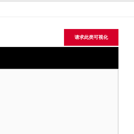
请求此类可视化