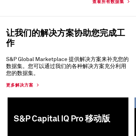
查看所有数据集
让我们的解决方案协助您完成工
作
S&P Global Marketplace 提供解决方案来补充您的
数据集。您可以通过我们的各种解决方案充分利用
您的数据集。
更多解决方案
S&P Capital IQ Pro 移动版