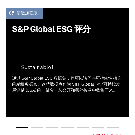
最近加強版
S&P Global ESG 评分
Sustainable1
通过 S&P Global ESG 数据集，您可以访问与可持续性相关
的精细数据点。这些数据点作为 S&P Global 企业可持续发
展评估 (CSA) 的一部分，从公开和额外披露中收集而来。