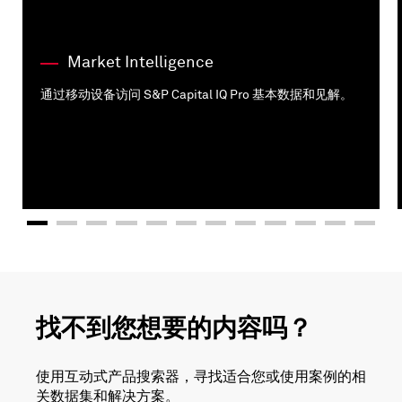
Market Intelligence
通过移动设备访问 S&P Capital IQ Pro 基本数据和见解。
找不到您想要的内容吗？
使用互动式产品搜索器，寻找适合您或使用案例的相
关数据集和解决方案。