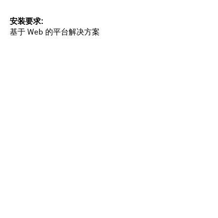
安装要求
基于 Web 的平台解决方案