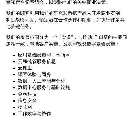
量和定性洞察组合，以影响他们的关键商业决策。
我们的顾客利用我们的研究和数据产品来开发商业案例、
制定战略计划、锁定潜在合作伙伴和顾客，并执行许多其
他关键任务。
我们的覆盖范围分为十个 "渠道"，与推动 IT 创新的主要问
题相一致，帮助客户实施、发明和投资数字基础设施：
应用基础设施和 DevOps
云和托管服务信息
云原生
顾客体验与商务
数据、人工智能与分析
数据中心服务与基础设施
金融科技
信息安全
物联网
工作效率与协作