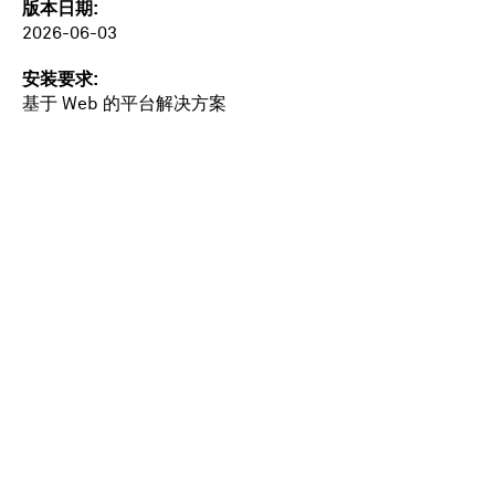
版本日期
2026-06-03
安装要求
基于 Web 的平台解决方案