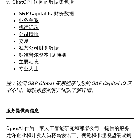
过 ChatGPT 访问的数据集包括
S&P Capital IQ 财务数据
业务关系
机读记录
公司情报
交易
私营公司财务数据
标准普尔资本 IQ 预期
主要动态
专业人士
注：访问 S&P Global 应用程序与您的 S&P Capital IQ 证
书不同。请联系您的客户团队了解详情。
服务提供商信息
OpenAI 作为一家人工智能研究和部署公司，提供的服务
允许企业和开发人员将高级语言、视觉和推理模型集成到