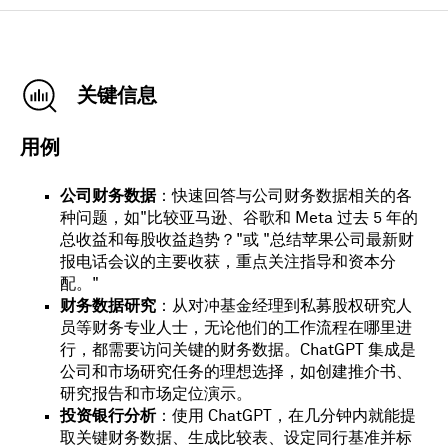
关键信息
用例
公司财务数据
：快速回答与公司财务数据相关的各
种问题，如"比较亚马逊、谷歌和 Meta 过去 5 年的
总收益和每股收益趋势？"或 "总结苹果公司最新财
报电话会议的主要收获，重点关注指导和资本分
配。"
财务数据研究
：从对冲基金经理到私募股权研究人
员等财务专业人士，无论他们的工作流程在哪里进
行，都需要访问关键的财务数据。ChatGPT 集成是
公司和市场研究任务的理想选择，如创建推介书、
研究报告和市场定位演示。
投资银行分析
：使用 ChatGPT，在几分钟内就能提
取关键财务数据、生成比较表、设定同行基准并标