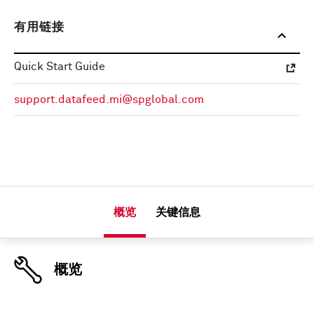
有用链接
Quick Start Guide
support.datafeed.mi@spglobal.com
概览
关键信息
概览