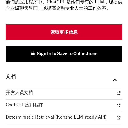
他们的应用程序中。ChatGPT 是他们专有的 LLM，现提供
企业级聊天界面，以提高金融专业人士的工作效率。
索取更多信息
Sign In to Save to Collections
文档
开发人员文档
ChatGPT 应用程序
Deterministic Retrieval (Kensho LLM-ready API)