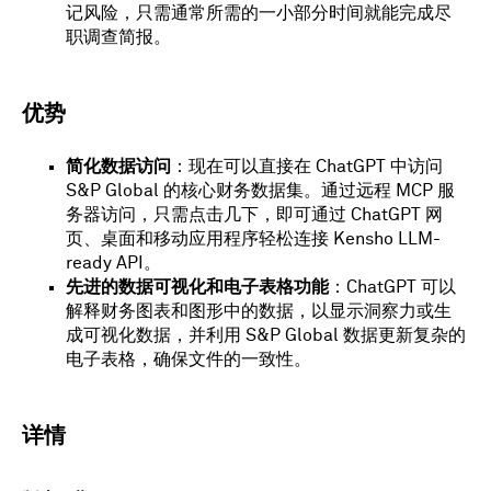
记风险，只需通常所需的一小部分时间就能完成尽
职调查简报。
优势
简化数据访问
：现在可以直接在 ChatGPT 中访问
S&P Global 的核心财务数据集。通过远程 MCP 服
务器访问，只需点击几下，即可通过 ChatGPT 网
页、桌面和移动应用程序轻松连接 Kensho LLM-
ready API。
先进的数据可视化和电子表格功能
：ChatGPT 可以
解释财务图表和图形中的数据，以显示洞察力或生
成可视化数据，并利用 S&P Global 数据更新复杂的
电子表格，确保文件的一致性。
详情