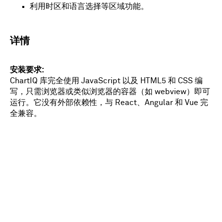
利用时区和语言选择等区域功能。
详情
安装要求
ChartIQ 库完全使用 JavaScript 以及 HTML5 和 CSS 编
写，只需浏览器或类似浏览器的容器（如 webview）即可
运行。它没有外部依赖性，与 React、Angular 和 Vue 完
全兼容。