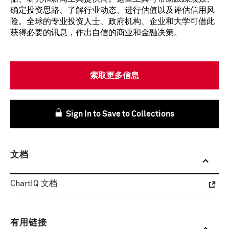
确定投资思路、了解行业动态、进行估值以及评估信用风
险。全球的专业投资人士、政府机构、企业和大学可借此
获得必要的讯息，作出自信的商业和金融决策。
索取更多信息
Sign In to Save to Collections
文档
ChartIQ 文档
有用链接