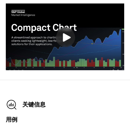
关键信息
用例