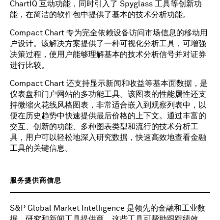
ChartIQ 互动功能，同时引入了 Spyglass 工具等创新功
能，在简洁的软件包中提供了基本的技术分析功能。
Compact Chart 专为完全依赖设备访问市场信息的移动用
户设计。该解决方案提供了一种可视化分析工具，可增强
决策过程，使用户能够理解基本的技术分析信号并对证券
进行比较。
Compact Chart 还支持显示新闻和收益等基本面数据，是
仪表盘和门户网站的多功能工具。该图表的性能属性还支
持微缩火花线风格图表，非常适合嵌入到观察列表中，以
便在历史趋势中快速提供最后价格的上下文。通过丰富的
交互、创新的功能、多种图表类型和流行的技术分析工
具，用户可以轻松地深入研究数据，快速高效地查看金融
工具的关键信息。
服务提供商信息
S&P Global Market Intelligence 是领先的金融和工业数
据、研究和新闻工具提供商。这些工具可帮助跟踪绩效、