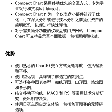
Compact Chart 采用移动优先的交互方式，专为零
售银行和贸易应用而设计。
Compact Chart 作为一个仪表盘小部件进行了优
化，可在深入分析或进行技术分析之前提供资产的
简明概览，以便进行快速评估。
对于需要额外功能的仪表盘或门户网站，Compact
Chart 可支持显示基本面数据，包括新闻和收益。
优势
使用熟悉的 ChartIQ 交互方式无缝导航，包括缩放
和平移。
使用望远镜工具详细了解选定的数据点。
可选择各种图表类型，如线形图、山形图、蜡烛图
和条形图。
结合移动平均线、MACD 和 RSI 等常用技术分析研
究，做出明智决策。
使用日夜主题自定义体验，包括色盲顾客的无障碍
选项。