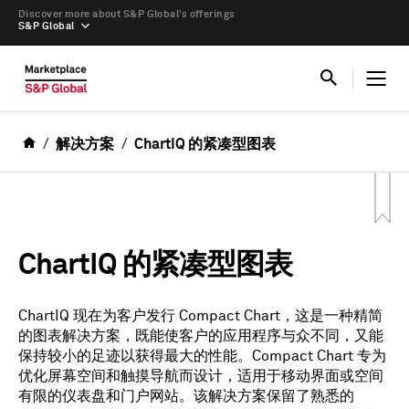
Discover more about S&P Global’s offerings
S&P Global
解决方案
ChartIQ 的紧凑型图表
ChartIQ 的紧凑型图表
ChartIQ 现在为客户发行 Compact Chart，这是一种精简
的图表解决方案，既能使客户的应用程序与众不同，又能
保持较小的足迹以获得最大的性能。Compact Chart 专为
优化屏幕空间和触摸导航而设计，适用于移动界面或空间
有限的仪表盘和门户网站。该解决方案保留了熟悉的