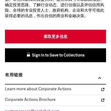
确定投资思路、了解行业动态、进行估值以及评估信用风
险。全球的专业投资人士、政府机构、企业和大学可借此
获得必要的讯息，作出自信的商业和金融决策。
索取更多信息
Sign In to Save to Collections
有用链接
Learn more about Corporate Actions
Corporate Actions Brochure