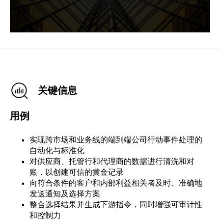
关键信息
用例
实现跨市场和业务线的端到端公司行动事件处理的
自动化与标准化
对供应商、托管行和代理商的数据进行清洗和对
账，以创建可信的黄金记录
向符合条件的客户和内部利益相关者及时、准确地
发送通知及选择方案
整合选择结果并生成下游指令，同时增强可审计性
和控制力