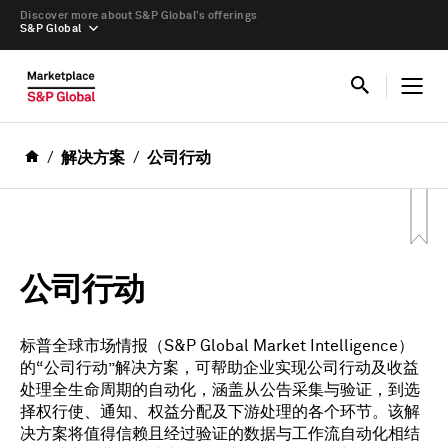
Discover more about S&P Global’s offerings
S&P Global
解决方案
公司行动
公司行动
标普全球市场情报（S&P Global Market Intelligence）
的“公司行动”解决方案，可帮助企业实现公司行动及收益
处理全生命周期的自动化，涵盖从公告采集与验证，到选
择权行使、通知、权益分配及下游处理的各个环节。该解
决方案将值得信赖且经过验证的数据与工作流自动化相结