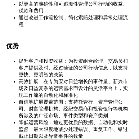
以更高的准确性和可追溯性管理公司行动的收益、
税款和费用
通过改进工作流控制，简化索赔处理和异常处理流
程
优势
提升客户和投资收益：为投资组合经理、交易员和
客户提供及时、经过验证的公司行动信息，以支持
更快、更明智的决策
高效扩展：在专为应对日益增长的事件量、新兴市
场及日益复杂的运营需求而设计的灵活平台上，实
现工作流的自动化和标准化
自信地扩展覆盖范围：支持托管行、资产管理公
司、财富管理机构、经纪交易商和投资银行等机构
所涉及的广泛市场、事件类型和资产类别
降低运营风险：通过更优质的数据、自动化和实时
监督，最大限度地减少处理错误、重复工作、错过
截止日期以及异常事件的数量