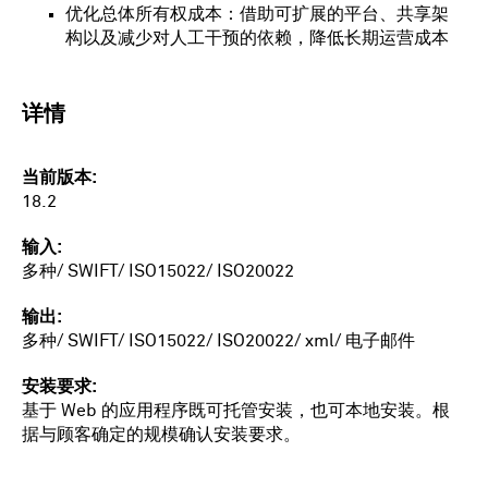
优化总体所有权成本：借助可扩展的平台、共享架
构以及减少对人工干预的依赖，降低长期运营成本
详情
当前版本
18.2
输入
多种/ SWIFT/ ISO15022/ ISO20022
输出
多种/ SWIFT/ ISO15022/ ISO20022/ xml/ 电子邮件
安装要求
基于 Web 的应用程序既可托管安装，也可本地安装。根
据与顾客确定的规模确认安装要求。