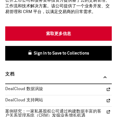
公开上市公司和债务资本投资方提供基于云的交易管理、
工作流和技术解决方案。该公司提供了一个业务开发、交
易管理和 CRM 平台，以满足交易商的日常需求。
索取更多信息
Sign In to Save to Collections
文档
DealCloud 数据涡旋
DealCloud 支持网站
案例研究：一家私募股权公司通过构建数据丰富的客
户关系管理系统（CRM）发掘业务增长机遇