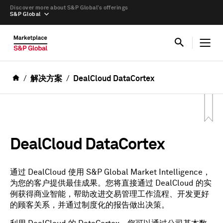
Discover more about S&P Global’s offerings
S&P Global
解决方案
DealCloud DataCortex
DealCloud DataCortex
通过 DealCloud 使用 S&P Global Market Intelligence，
为您的客户提供最佳成果。您将直接通过 DealCloud 的实
例获得商业智能，帮助改进交易管理工作流程、开发更好
的顾客关系，并通过制度化的报告做出决策。