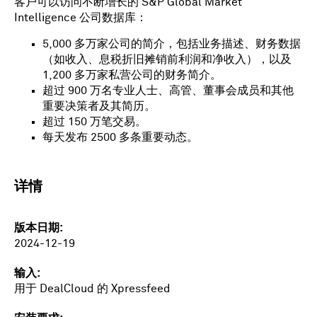
客户可以访问不断增长的 S&P Global Market
Intelligence 公司数据库：
5,000 多万家公司的简介，包括业务描述、财务数据
（如收入、息税折旧摊销前利润和净收入），以及
1,200 多万家私营公司的财务简介。
超过 900 万名专业人士、高管、董事会成员和其他
重要决策者及其简历。
超过 150 万笔交易。
每天发布 2500 多条重要动态。
详情
版本日期
2024-12-19
输入
用于 DealCloud 的 Xpressfeed