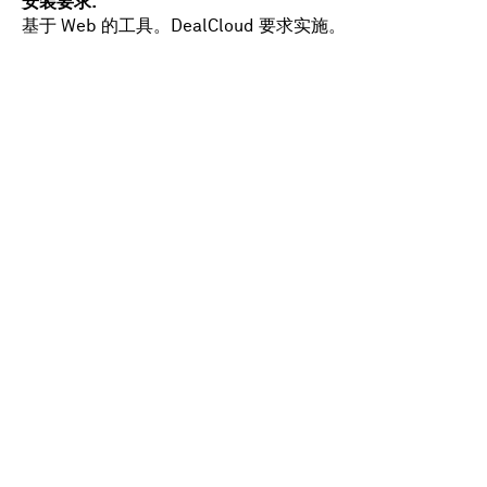
安装要求
基于 Web 的工具。DealCloud 要求实施。