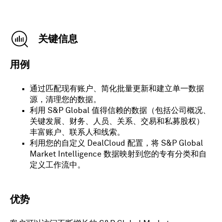
关键信息
用例
通过匹配现有账户、简化批量更新和建立单一数据
源，清理您的数据。
利用 S&P Global 值得信赖的数据（包括公司概况、
关键发展、财务、人员、关系、交易和私募股权）
丰富账户、联系人和线索。
利用您的自定义 DealCloud 配置，将 S&P Global
Market Intelligence 数据映射到您的专有分类和自
定义工作流中。
优势