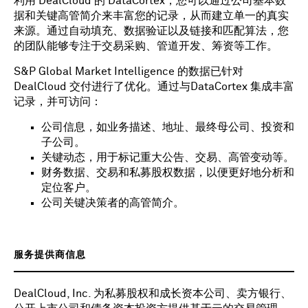
利用 DealCloud 的 DataCortex，您可以通过公司基本数
据和关键高管简介来丰富您的记录，从而建立单一的真实
来源。通过自动填充、数据验证以及链接和匹配算法，您
的团队能够专注于交易采购、管道开发、筹资等工作。
S&P Global Market Intelligence 的数据已针对
DealCloud 交付进行了优化。通过与DataCortex 集成丰富
记录，并可访问：
公司信息，如业务描述、地址、最终母公司、投资和
子公司。
关键动态，用于标记重大公告、交易、高管变动等。
财务数据、交易和私募股权数据，以便更好地分析和
定位客户。
公司关键决策者的高管简介。
服务提供商信息
DealCloud, Inc. 为私募股权和成长资本公司、卖方银行、