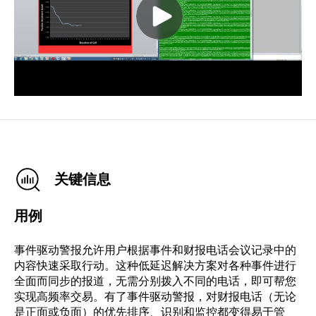
关键信息
用例
事件驱动警报允许用户根据事件和财报电话会议记录中的
内容快速采取行动。这种低延迟解决方案对各种事件进行
全面而同步的报道，无需分别拨入不同的电话，即可帮您
实现高频率交易。有了事件驱动警报，对财报电话（无论
是正面或负面）的优先排序、识别和监控都变得易于管