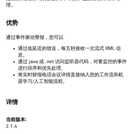
理。
优势
通过事件驱动警报，您可以
通过低延迟的馈送，每五秒接收一次流式 XML 信
息。
通过 java 或 .net 访问监听器代码，对要监控的事件
进行排序和优先处理。
将实时财报电话会议详情直接纳入您的工作流和机
器学习/人工智能流程。
详情
当前版本
2.1.4