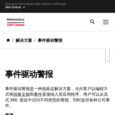
Discover more about S&P Global’s offerings
S&P Global
解决方案
事件驱动警报
事件驱动警报
事件驱动警报是一种低延迟解决方案，允许客户以编程方
式将
转换文稿
和
事件
直接纳入其应用程序。用户可以从流
式 XML 馈送中访问不同类型的警报，同时监控各种公司事
件。