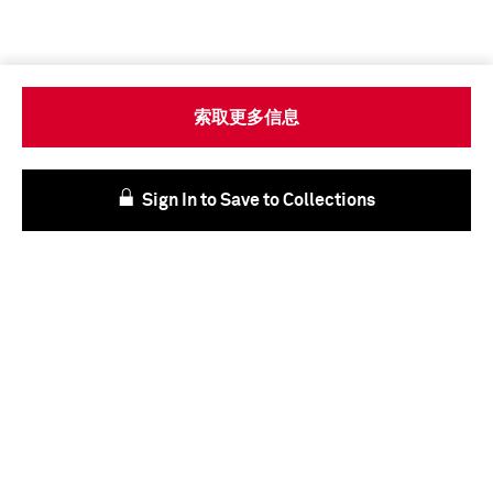
索取更多信息
Sign In to Save to Collections
我们的目标和价值观