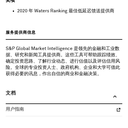
奖项
2020 年 Waters Ranking 最佳低延迟馈送提供商
服务提供商信息
S&P Global Market Intelligence 是领先的金融和工业数
据、研究和新闻工具提供商。这些工具可帮助跟踪绩效、
确定投资思路、了解行业动态、进行估值以及评估信用风
险。全球的专业投资人士、政府机构、企业和大学可借此
获得必要的讯息，作出自信的商业和金融决策。
文档
用户指南