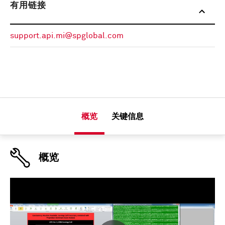
有用链接
support.api.mi@spglobal.com
概览
关键信息
概览