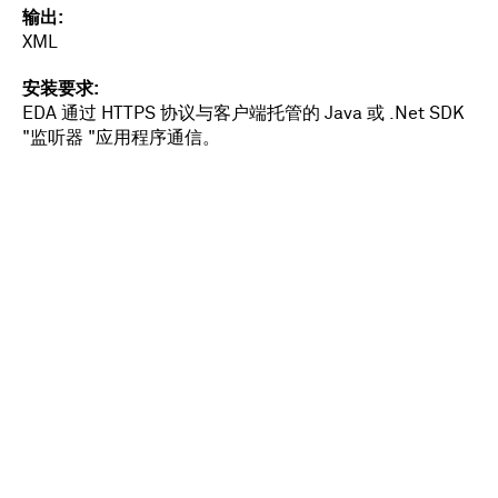
输出
XML
安装要求
EDA 通过 HTTPS 协议与客户端托管的 Java 或 .Net SDK
"监听器 "应用程序通信。