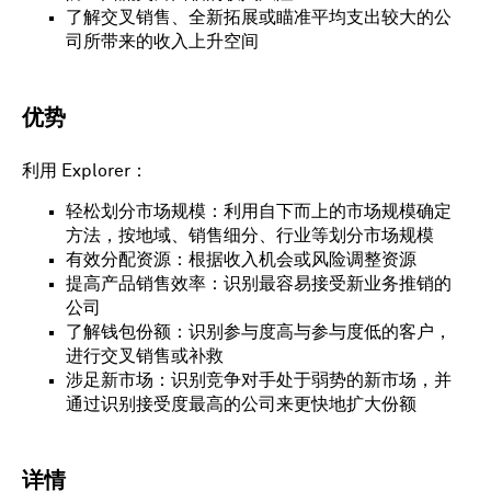
了解交叉销售、全新拓展或瞄准平均支出较大的公
司所带来的收入上升空间
优势
利用 Explorer：
轻松划分市场规模：利用自下而上的市场规模确定
方法，按地域、销售细分、行业等划分市场规模
有效分配资源：根据收入机会或风险调整资源
提高产品销售效率：识别最容易接受新业务推销的
公司
了解钱包份额：识别参与度高与参与度低的客户，
进行交叉销售或补救
涉足新市场：识别竞争对手处于弱势的新市场，并
通过识别接受度最高的公司来更快地扩大份额
详情