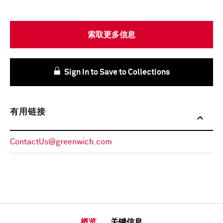
索取更多信息
Sign In to Save to Collections
有用链接
ContactUs@greenwich.com
概览
关键信息