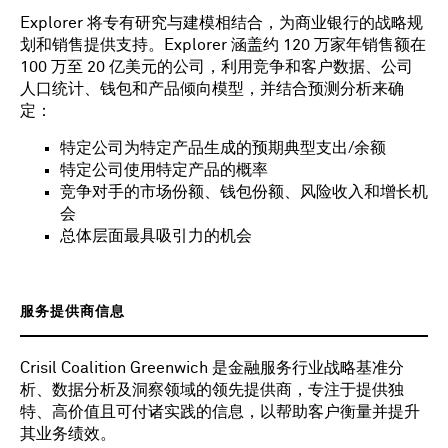
Explorer 将专有研究与建模相结合，为商业银行的战略规
划和销售提供支持。Explorer 涵盖约 120 万家年销售额在
100 万至 20 亿美元的公司，利用竞争和客户数据、公司
人口统计、钱包和产品倾向模型，并结合预测分析来确
定：
特定公司为特定产品生成的预期典型支出/余额
特定公司使用特定产品的概率
竞争对手的市场份额、钱包份额、风险收入和增长机
会
总体层面最具吸引力的机会
服务提供商信息
Crisil Coalition Greenwich 是金融服务行业战略基准分
析、数据分析及洞察领域的领先提供商，专注于提供独
特、高价值且可付诸实践的信息，以帮助客户衡量并提升
其业务绩效。