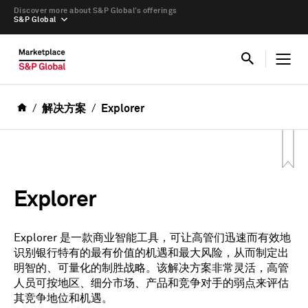
Discover more about S&P Global’s offerings
S&P Global
解决方案
Explorer
Explorer
Explorer 是一款商业智能工具，可让高管们迅速而有效地
识别银行特有的最有价值的机遇和最大风险，从而制定出
明智的、可量化的制胜战略。该解决方案非常灵活，高管
人员可按地区、细分市场、产品和竞争对手的弱点来评估
其竞争地位和机遇。