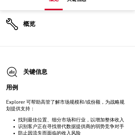
概览
关键信息
用例
Explorer 可帮助高管了解市场规模和/或份额，为战略规
划提供支持：
找到最佳位置、细分市场和行业，以增加整体收入
识别客户正在寻找替代数据提供商的弱势竞争对手
防止因流失而面临的收入风险