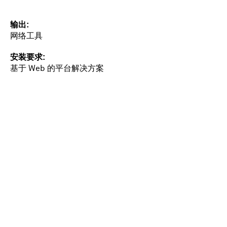
输出
网络工具
安装要求
基于 Web 的平台解决方案