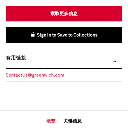
索取更多信息
Sign In to Save to Collections
有用链接
ContactUs@greenwich.com
概览
关键信息