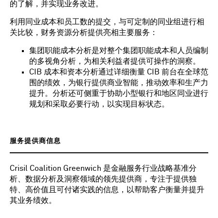
的了解，并实现业务改进。
利用同业成本和员工数的提交，与可定制的同业组进行相
关比较，财务资源分析提供亮相主要服务：
集团职能成本分析是对整个集团职能成本和人员编制
的多视角分析，为相关利益者提供可操作的洞察。
CIB 成本和资本分析通过详细衡量 CIB 前台在全球范
围的绩效，为银行提供商业智能，推动效率和生产力
提升。分析还可侧重于协助小型银行和地区同业进行
规划和采取必要行动，以实现目标状态。
服务提供商信息
Crisil Coalition Greenwich 是金融服务行业战略基准分
析、数据分析及洞察领域的领先提供商，专注于提供独
特、高价值且可付诸实践的信息，以帮助客户衡量并提升
其业务绩效。