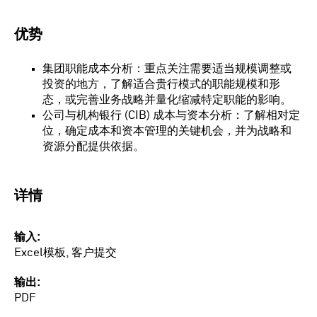
优势
集团职能成本分析：重点关注需要适当规模调整或
投资的地方，了解适合贵行模式的职能规模和形
态，或完善业务战略并量化缩减特定职能的影响。
公司与机构银行 (CIB) 成本与资本分析：了解相对定
位，确定成本和资本管理的关键机会，并为战略和
资源分配提供依据。
详情
输入
Excel模板, 客户提交
输出
PDF