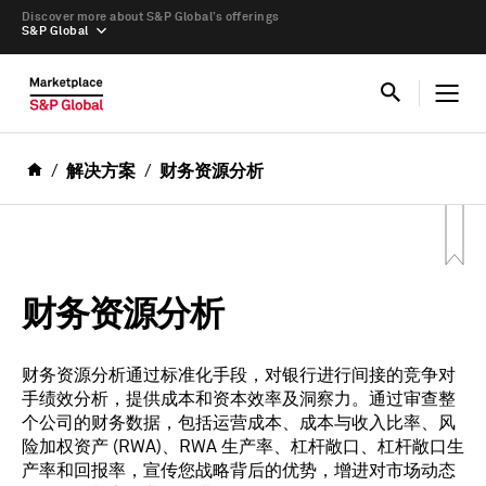
Discover more about S&P Global’s offerings
S&P Global
解决方案
财务资源分析
财务资源分析
财务资源分析通过标准化手段，对银行进行间接的竞争对
手绩效分析，提供成本和资本效率及洞察力。通过审查整
个公司的财务数据，包括运营成本、成本与收入比率、风
险加权资产 (RWA)、RWA 生产率、杠杆敞口、杠杆敞口生
产率和回报率，宣传您战略背后的优势，增进对市场动态