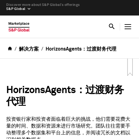
Discover more about S&P Global’s offerings
S&P Global
解决方案
HorizonsAgents：过渡财务代理
HorizonsAgents：过渡财务
代理
投资银行家和投资者面临着巨大的挑战，他们需要花费大
量的时间、数据和资源来进行市场研究。团队往往需要手
动整理多个数据集和平台上的信息，并阅读冗长的文档以