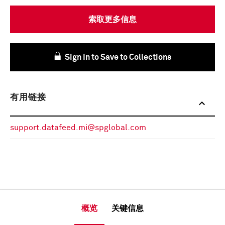
索取更多信息
Sign In to Save to Collections
有用链接
support.datafeed.mi@spglobal.com
概览
关键信息