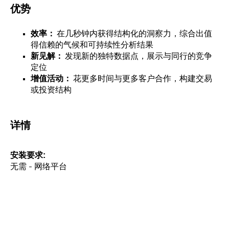
优势
效率：
在几秒钟内获得结构化的洞察力，综合出值
得信赖的气候和可持续性分析结果
新见解：
发现新的独特数据点，展示与同行的竞争
定位
增值活动：
花更多时间与更多客户合作，构建交易
或投资结构
详情
安装要求
无需 - 网络平台