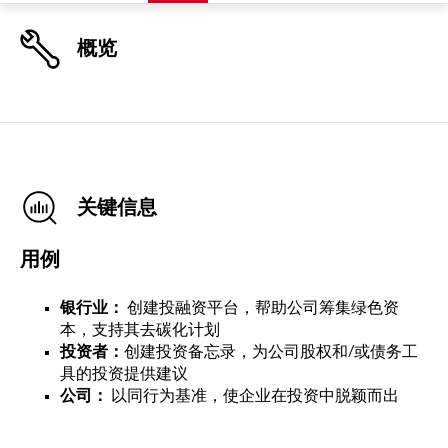
概览
关键信息
用例
银行业：
创建投融资平台，帮助公司筹集绿色资
本，支持其去碳化计划
投资者：
创建投资备忘录，为公司股权和/或债务工
具的投资提供建议
公司：
以同行为基准，使企业在投资中脱颖而出