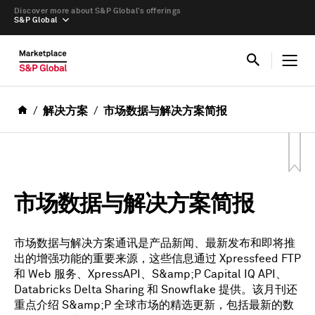
Discover more about S&P Global’s offerings
S&P Global
解决方案
市场数据与解决方案简报
市场数据与解决方案简报
市场数据与解决方案通讯是产品新闻、最新发布和即将推
出的增强功能的重要来源，这些信息通过 Xpressfeed FTP
和 Web 服务、XpressAPI、S&amp;P Capital IQ API、
Databricks Delta Sharing 和 Snowflake 提供。该月刊还
重点介绍 S&amp;P 全球市场的精选更新，包括最新的数