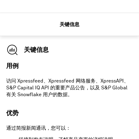
关键信息
关键信息
用例
访问 Xpressfeed、Xpressfeed 网络服务、XpressAPI、
S&P Capital IQ API 的重要产品公告，以及 S&P Global
有关 Snowflake 用户的数据。
优势
通过简报新闻通讯，您可以：