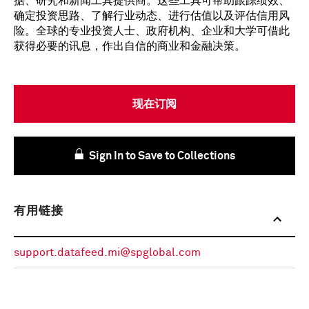
据、研究和新闻工具提供商。这些工具可帮助跟踪绩效、
确定投资思路、了解行业动态、进行估值以及评估信用风
险。全球的专业投资人士、政府机构、企业和大学可借此
获得必要的讯息，作出自信的商业和金融决策。
现在订阅
Sign In to Save to Collections
有用链接
support.datafeed.mi@spglobal.com