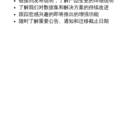
链接到发布说明，了解产品变更的详细说明
了解我们对数据集和解决方案的持续改进
跟踪您感兴趣的即将推出的增强功能
随时了解重要公告、通知和迁移截止日期