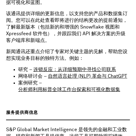
据可视化和蓝图。
该通讯提供详细的更新信息，以支持您的产品和数据集订
阅。您可以在此处查看即将进行的结构更改的提前通知，
了解最新版本（包括新的和增强的 Snowflake 视图和
Xpressfeed 软件包），并跟踪我们 API 解决方案的升级
客户端库和新端点。
新闻通讯还重点介绍了专家对关键主题的见解，帮助您设
想实现业务目标的独特方法。例如：
研究 –
连锁反应：从详细预期中寻找公司联系
网络研讨会 –
自然语言处理 (NLP) 革命与 ChatGPT
案例研究 –
分析师利用标普全球工作台探索和可视化数据集
服务提供商信息
S&P Global Market Intelligence 是领先的金融和工业数