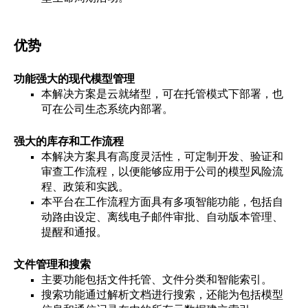
优势
功能强大的现代模型管理
本解决方案是云就绪型，可在托管模式下部署，也
可在公司生态系统内部署。
强大的库存和工作流程
本解决方案具有高度灵活性，可定制开发、验证和
审查工作流程，以便能够应用于公司的模型风险流
程、政策和实践。
本平台在工作流程方面具有多项智能功能，包括自
动路由设定、离线电子邮件审批、自动版本管理、
提醒和通报。
文件管理和搜索
主要功能包括文件托管、文件分类和智能索引。
搜索功能通过解析文档进行搜索，还能为包括模型