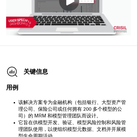
关键信息
用例
该解决方案专为金融机构（包括银行、大型资产管
理公司、保险公司或任何拥有 200 多个模型的公
司）的 MRM 和模型管理团队而设计。
它旨在供模型开发、验证、模型风险控制和风险管
理团队使用，以便组织模型元数据、文档并开展模
型生命周期活动。