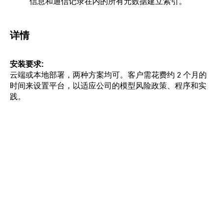
信息和通信记录在内的所有元数据建立索引。
详情
安装要求
云端或本地部署，两种方案均可。客户需花费约 2 个月的
时间来设置平台，以适应公司的模型风险政策、程序和实
践。