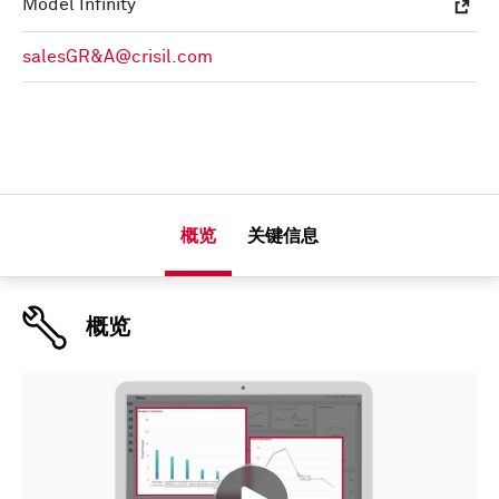
Model Infinity
salesGR&A@crisil.com
概览
关键信息
概览