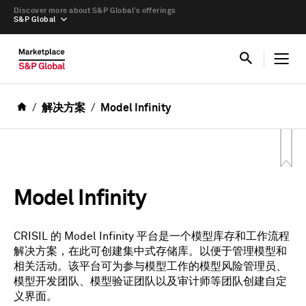
Discover more about S&P Global’s offerings
S&P Global
解决方案
Model Infinity
Model Infinity
CRISIL 的 Model Infinity 平台是一个模型库存和工作流程
解决方案，在此可创建集中式存储库。以便于管理模型和
相关活动。该平台可为参与模型工作的模型风险管理员、
模型开发团队、模型验证团队以及审计师等团队创建自定
义界面。