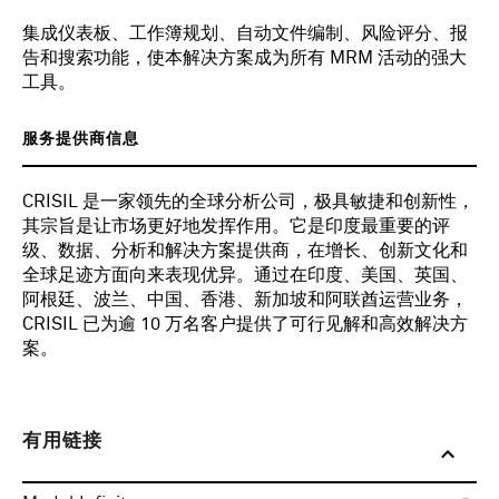
集成仪表板、工作簿规划、自动文件编制、风险评分、报
告和搜索功能，使本解决方案成为所有 MRM 活动的强大
工具。
服务提供商信息
CRISIL 是一家领先的全球分析公司，极具敏捷和创新性，
其宗旨是让市场更好地发挥作用。它是印度最重要的评
级、数据、分析和解决方案提供商，在增长、创新文化和
全球足迹方面向来表现优异。通过在印度、美国、英国、
阿根廷、波兰、中国、香港、新加坡和阿联酋运营业务，
CRISIL 已为逾 10 万名客户提供了可行见解和高效解决方
案。
有用链接