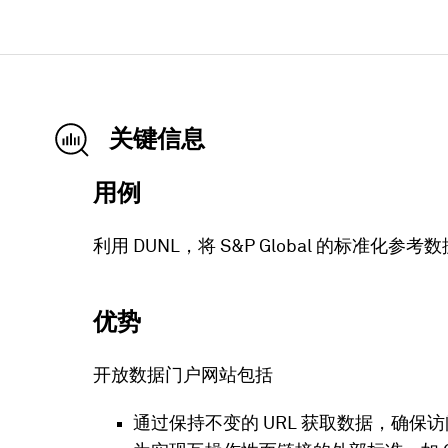
关键信息
用例
利用 DUNL，将 S&P Global 的
优势
开放数据门户网站包括
通过保持不变的 URL 获取数据，确保