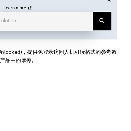
.
Learn more
a Unlocked)，提供免登录访问人机可读格式的参考数
产品中的摩擦。