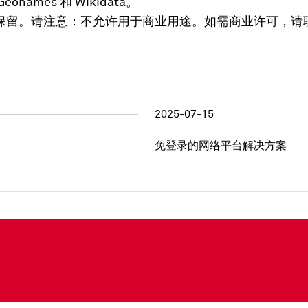
mes 和 Wikidata。
保留。请注意：不允许用于商业用途。如需商业许可，请
2025-07-15
免登录的网络平台解决方案