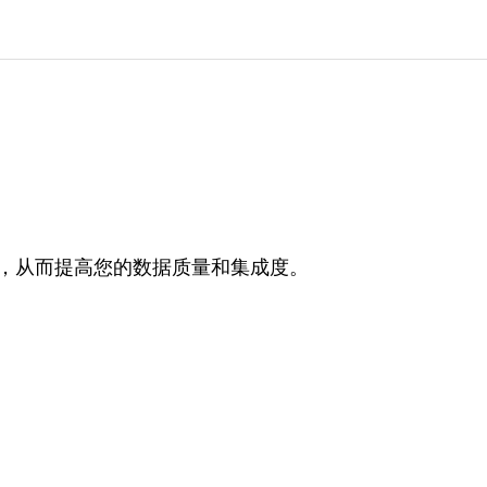
流程中，从而提高您的数据质量和集成度。