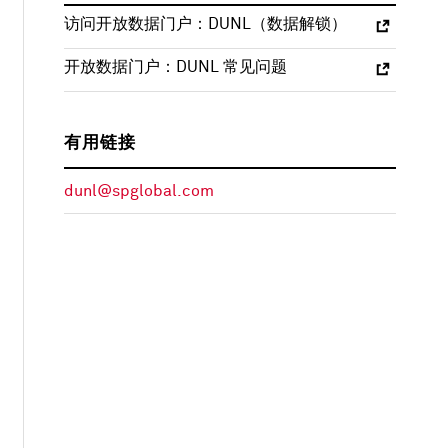
访问开放数据门户：DUNL（数据解锁）
开放数据门户：DUNL 常见问题
有用链接
dunl@spglobal.com