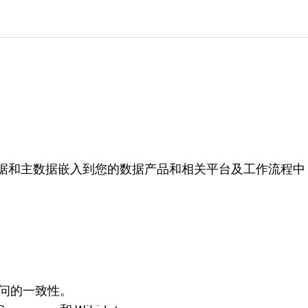
标准化参考数据和主数据嵌入到您的数据产品和相关平台及工作
访问的一致性。