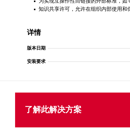
为实现互操作性而链接的外部标准，如 Geona
知识共享许可，允许在组织内部使用和
详情
版本日期
安装要求
了解此解决方案