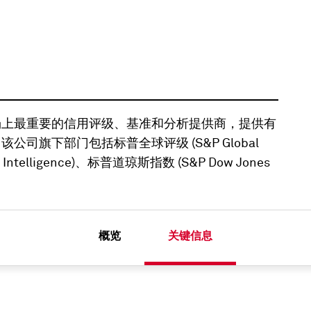
宗商品市场上最重要的信用评级、基准和分析提供商，提供有
司旗下部门包括标普全球评级 (S&P Global
 Intelligence)、标普道琼斯指数 (S&P Dow Jones
概览
关键信息