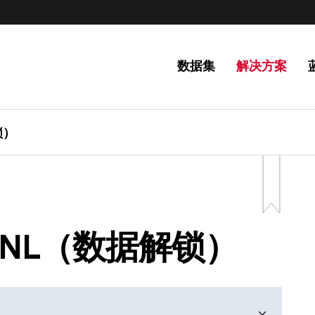
数据集
解决方案
锁）
NL（数据解锁）