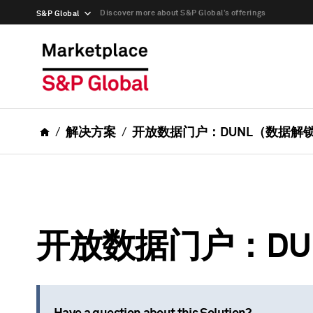
Discover more about S&P Global’s offerings
S&P Global
解决方案
开放数据门户：DUNL（数据解
开放数据门户：DU