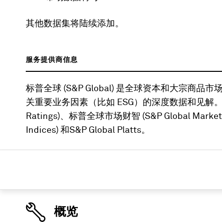
其他数据集将陆续添加。
服务提供商信息
标普全球 (S&P Global) 是全球资本和大
关重要业务因素（比如 ESG）的深度数据和见解。该公
Ratings)、标普全球市场财智 (S&P Global Market
Indices) 和S&P Global Platts。
概览