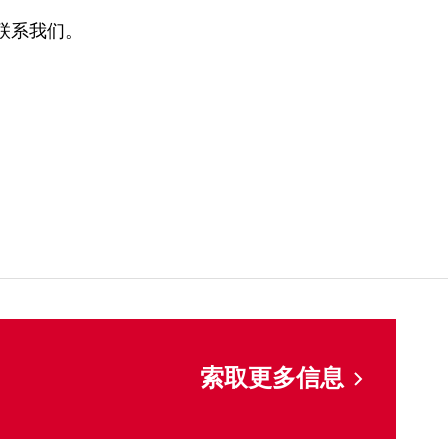
联系我们。
索取更多信息