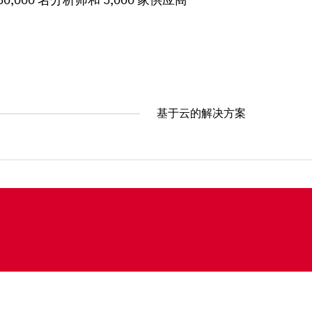
00 名分析师和 5,000 家供应商
基于云的解决方案