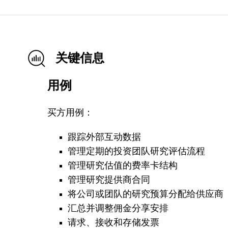
关键信息
用例
买方用例：
跟踪外部互动数据
管理定期的投资团队研究评估流程
管理研究估值的费率卡结构
管理研究提供商合同
将公司或团队的研究预算分配给供应商
汇总并调整佣金分享安排
请求、接收和存储发票