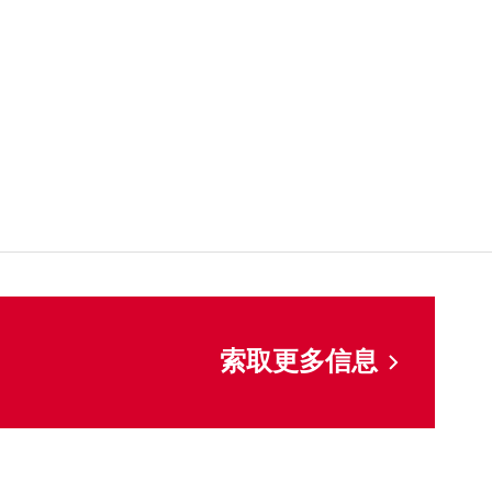
索取更多信息