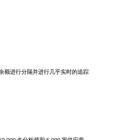
A 余额进行分隔并进行几乎实时的追踪