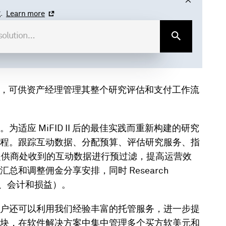
.
Learn more
解决方案，可供资产经理管理其整个研究评估和支付工作流
应 MiFID II 后的最佳实践而重新构建的研究
程。跟踪互动数据、分配预算、评估研究服务、指
家提供商处收到的互动数据进行预过滤，提高运营效
和调整佣金分享安排，同时 Research
PA、会计和损益）。
户还可以利用我们经验丰富的托管服务，进一步提
块，在软件解决方案中集中管理多个买方软美元和