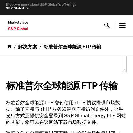
Discover more about S&P Global’s offerings
S&P Global
解决方案
标准普尔全球能源 FTP 传输
标准普尔全球能源 FTP 传输
标准普尔全球能源 FTP 交付使用 sFTP 协议提供市场数
据。除了直接与 sFTP 服务器建立连接访问文件外，这种
发行方式还提供安全登录到 S&P Global Energy FTP 网站
的功能，您可以在该网站下载市场数据文件。