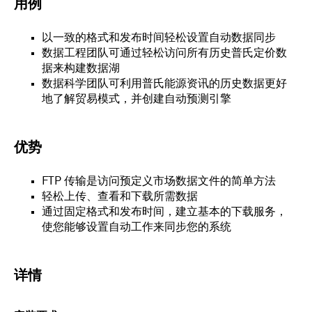
用例
以一致的格式和发布时间轻松设置自动数据同步
数据工程团队可通过轻松访问所有历史普氏定价数
据来构建数据湖
数据科学团队可利用普氏能源资讯的历史数据更好
地了解贸易模式，并创建自动预测引擎
优势
FTP 传输是访问预定义市场数据文件的简单方法
轻松上传、查看和下载所需数据
通过固定格式和发布时间，建立基本的下载服务，
使您能够设置自动工作来同步您的系统
详情