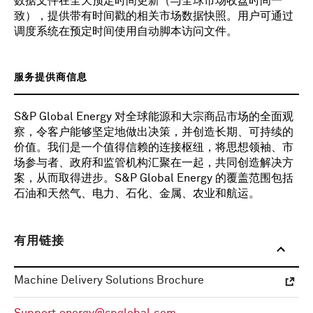
数据文件在全天预定时间更新（与全球市场收盘时间一
致），提供带有时间戳的相关市场数据快照。用户可通过
调度系统在预定时间使用自动脚本访问文件。
服务提供商信息
S&P Global Energy 对全球能源和大宗商品市场的全面观
察，令客户能够坚定地做出决策，并创造长期、可持续的
价值。我们是一个值得信赖的连接枢纽，将思想领袖、市
场参与者、政府和监管机构汇聚在一起，共同创造解决方
案，从而取得进步。S&P Global Energy 的覆盖范围包括
石油和天然气、电力、石化、金属、农业和航运。
有用链接
Machine Delivery Solutions Brochure