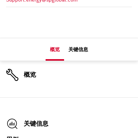
Support.energy@spglobal.com
概览
关键信息
概览
关键信息