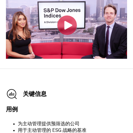
关键信息
用例
为主动管理提供预筛选的公司
用于主动管理的 ESG 战略的基准