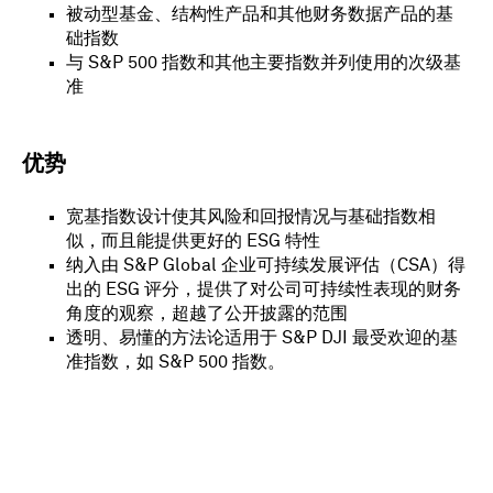
被动型基金、结构性产品和其他财务数据产品的基
础指数
与 S&P 500 指数和其他主要指数并列使用的次级基
准
优势
宽基指数设计使其风险和回报情况与基础指数相
似，而且能提供更好的 ESG 特性
纳入由 S&P Global 企业可持续发展评估（CSA）得
出的 ESG 评分，提供了对公司可持续性表现的财务
角度的观察，超越了公开披露的范围
透明、易懂的方法论适用于 S&P DJI 最受欢迎的基
准指数，如 S&P 500 指数。