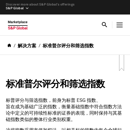
Discover more about S&P Global’s offerings
S&P Global
解决方案
标准普尔评分和筛选指数
标准普尔评分和筛选指数
标普评分与筛选指数，前身为标普 ESG 指数、
旨在成为基础广泛的指数，衡量基础指数中符合指数方法
论中定义的可持续性标准的证券的表现，同时保持与其基
础指数类似的整体行业类别权重。