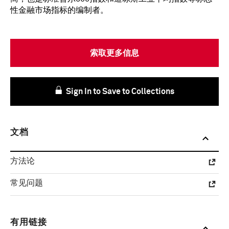
性金融市场指标的编制者。
索取更多信息
Sign In to Save to Collections
文档
方法论
常见问题
有用链接