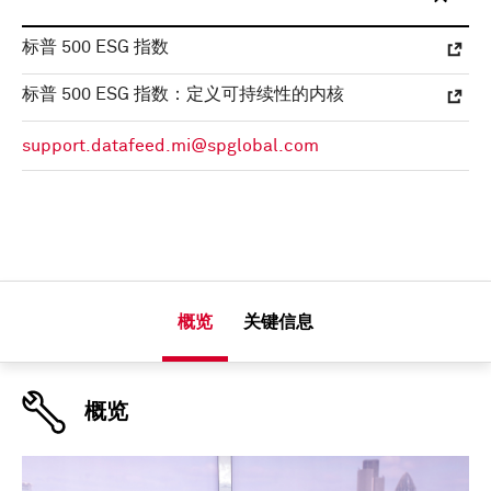
标普 500 ESG 指数
标普 500 ESG 指数：定义可持续性的内核
support.datafeed.mi@spglobal.com
概览
关键信息
概览