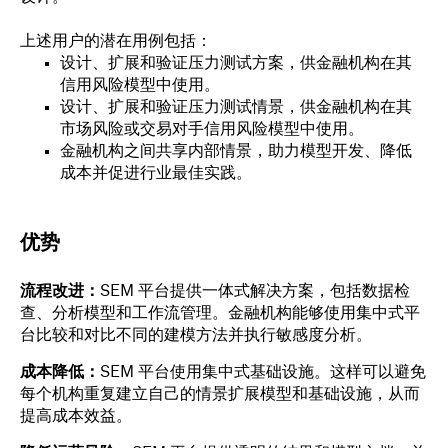
上述用户的潜在用例包括：
设计、扩展和验证压力测试方案，供金融机构在其
信用风险模型中使用。
设计、扩展和验证压力测试情景，供金融机构在其
市场风险或交易对手信用风险模型中使用。
金融机构之间共享内部情景，助力模型开发、降低
成本并促进行业最佳实践。
优势
流程改进：
SEM 平台提供一体式解决方案，包括数据检
查、分析模型和工作流管理。金融机构能够使用集中式平
台比较和对比不同的建模方法并执行敏感度分析。
成本降低：
SEM 平台使用集中式基础设施。这样可以避免
每个机构重复建立自己的情景扩展模型和基础设施，从而
提高成本效益。