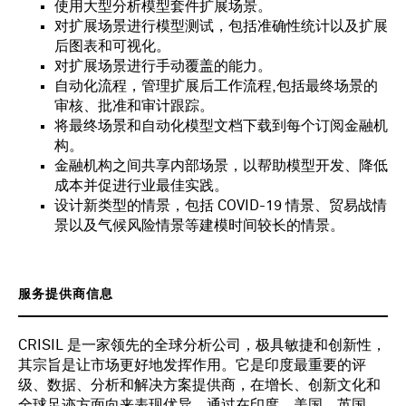
使用大型分析模型套件扩展场景。
对扩展场景进行模型测试，包括准确性统计以及扩展
后图表和可视化。
对扩展场景进行手动覆盖的能力。
自动化流程，管理扩展后工作流程,包括最终场景的
审核、批准和审计跟踪。
将最终场景和自动化模型文档下载到每个订阅金融机
构。
金融机构之间共享内部场景，以帮助模型开发、降低
成本并促进行业最佳实践。
设计新类型的情景，包括 COVID-19 情景、贸易战情
景以及气候风险情景等建模时间较长的情景。
服务提供商信息
CRISIL 是一家领先的全球分析公司，极具敏捷和创新性，
其宗旨是让市场更好地发挥作用。它是印度最重要的评
级、数据、分析和解决方案提供商，在增长、创新文化和
全球足迹方面向来表现优异。通过在印度、美国、英国、