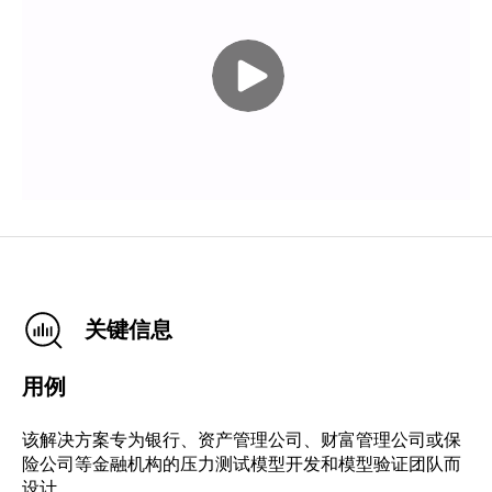
关键信息
用例
该解决方案专为银行、资产管理公司、财富管理公司或保
险公司等金融机构的压力测试模型开发和模型验证团队而
设计。