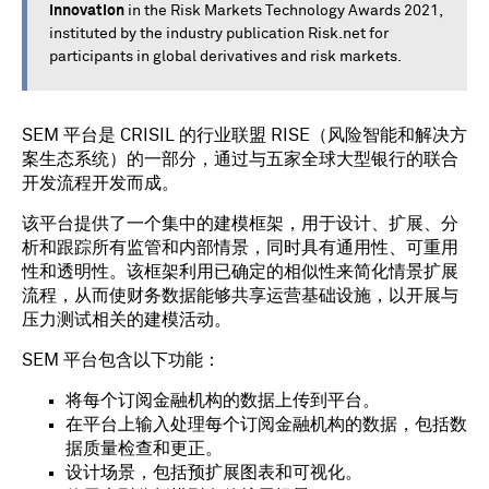
Innovation
in the Risk Markets Technology Awards 2021,
instituted by the industry publication Risk.net for
participants in global derivatives and risk markets.
SEM 平台是 CRISIL 的行业联盟 RISE（风险智能和解决方
案生态系统）的一部分，通过与五家全球大型银行的联合
开发流程开发而成。
该平台提供了一个集中的建模框架，用于设计、扩展、分
析和跟踪所有监管和内部情景，同时具有通用性、可重用
性和透明性。该框架利用已确定的相似性来简化情景扩展
流程，从而使财务数据能够共享运营基础设施，以开展与
压力测试相关的建模活动。
SEM 平台包含以下功能：
将每个订阅金融机构的数据上传到平台。
在平台上输入处理每个订阅金融机构的数据，包括数
据质量检查和更正。
设计场景，包括预扩展图表和可视化。