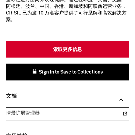
阿根廷、波兰、中国、香港、新加坡和阿联酋运营业务，
CRISIL 已为逾 10 万名客户提供了可行见解和高效解决方
案。
索取更多信息
Sign In to Save to Collections
文档
情景扩展管理器