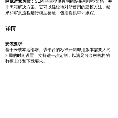
降低运营风险：
SEM 平台提供透明的结果和模型文档，并
非黑箱解决方案。它可以轻松地对所使用的建模方法、结
果和审批流程进行模型验证，包括提供审计跟踪。
详情
安装要求
基于云或本地部署。该平台的标准开箱即用版本需要大约
2 周的时间设置，支持进一步定制，以满足各金融机构的
数据上传和下载要求。