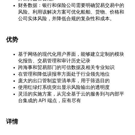
财务数据：银行和保险公司需要明确贸易交易中的
风险。利用该解决方案可优化船舶、货物、价格和
公司实体风险，并降低合规的复杂性和成本。
优势
基于网络的现代化用户界面，能够建立定制的模块
化报告、交易管理和审计历史记录
跨海事和贸易部门的可信数据及相关专业知识
在管理和降低误报率方面处于行业领先地位
庞大的出口管制监管清单库，用于筛选目的
使用红绿灯系统突出显示风险输出的透明度
灵活的实施方案，从完全基于云的服务到与内部平
台集成的 API 端点，应有尽有
详情