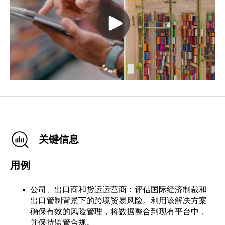
关键信息
用例
公司、出口商和货运运营商：评估国际经济制裁和
出口管制背景下的跨境贸易风险。利用该解决方案
确保有效的风险管理，将数据整合到现有平台中，
并保持监管合规。