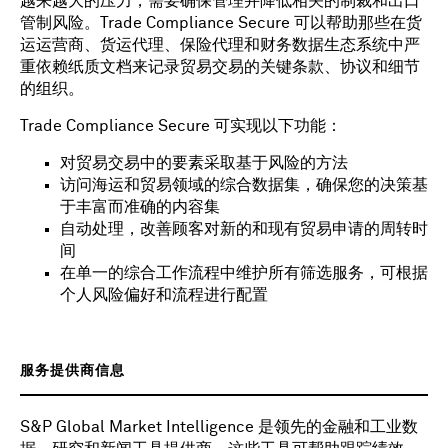
越来越大的压力，需要确保管理并降低相关的制裁和出口
管制风险。Trade Compliance Secure 可以帮助那些在货
运运营商、货运代理、保险代理和财务数据生态系统中严
重依赖纸质文档来记录贸易交易的关键条款、协议和细节
的组织。
Trade Compliance Secure 可实现以下功能：
对贸易交易中的要素采取基于风险的方法
访问海运和贸易领域的综合数据集，确保您的决策基
于丰富而准确的内容集
自动处理，改善顾客对新的和现有贸易申请的周转时
间
在单一的综合工作流程中维护所有筛选服务，可根据
个人风险偏好和流程进行配置
服务提供商信息
S&P Global Market Intelligence 是领先的金融和工业数