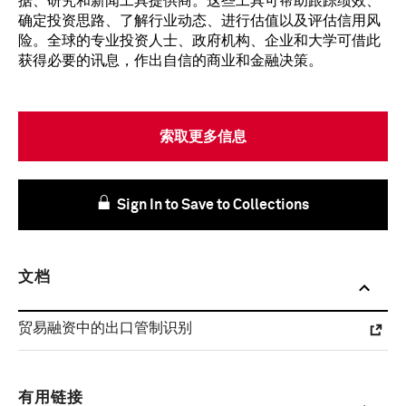
据、研究和新闻工具提供商。这些工具可帮助跟踪绩效、
确定投资思路、了解行业动态、进行估值以及评估信用风
险。全球的专业投资人士、政府机构、企业和大学可借此
获得必要的讯息，作出自信的商业和金融决策。
索取更多信息
Sign In to Save to Collections
文档
贸易融资中的出口管制识别
有用链接