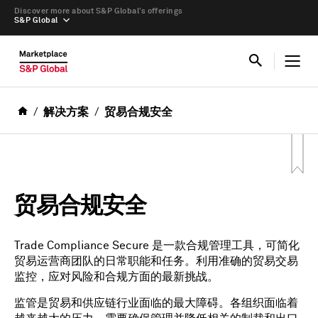
Discover more about S&P Global’s offerings
S&P Global
解决方案
贸易合规安全
贸易合规安全
Trade Compliance Secure 是一款合规管理工具，可简化
贸易运营商团队的日常职能和任务。利用准确的贸易交易
监控，应对风险和合规方面的最新挑战。
监管是贸易和供应链行业面临的最大障碍。各组织面临着