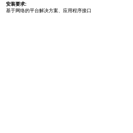
安装要求
基于网络的平台解决方案、应用程序接口