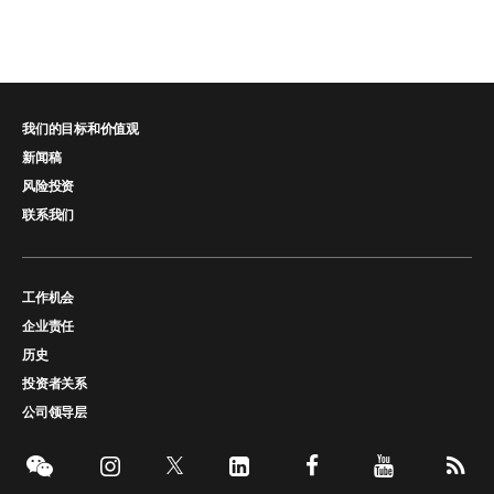
我们的目标和价值观
新闻稿
风险投资
联系我们
工作机会
企业责任
历史
投资者关系
公司领导层