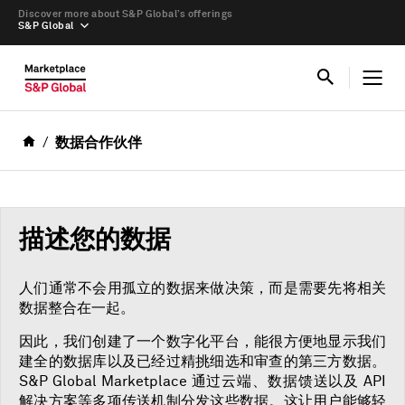
Discover more about S&P Global’s offerings
S&P Global
数据合作伙伴
描述您的数据
人们通常不会用孤立的数据来做决策，而是需要先将相关
数据整合在一起。
因此，我们创建了一个数字化平台，能很方便地显示我们
建全的数据库以及已经过精挑细选和审查的第三方数据。
S&P Global Marketplace 通过云端、数据馈送以及 API
解决方案等多项传送机制分发这些数据。这让用户能够轻