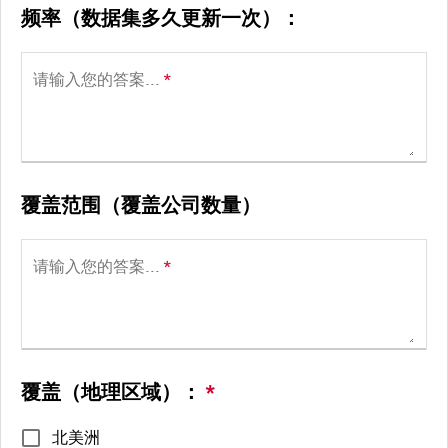
频率（数据集多久更新一次）：
请输入您的答案...
*
覆盖范围（覆盖公司数量）
请输入您的答案...
*
覆盖（地理区域）：
*
北美洲