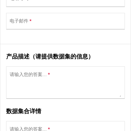
电子邮件
*
产品描述（请提供数据集的信息）
请输入您的答案...
*
数据集合详情
请输入您的答案...
*