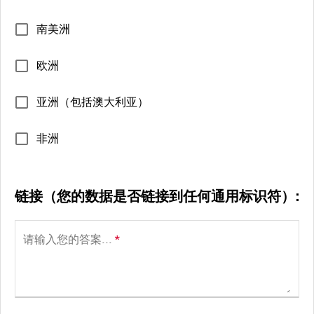
南美洲
欧洲
亚洲（包括澳大利亚）
非洲
链接（您的数据是否链接到任何通用标识符）:
请输入您的答案...
*