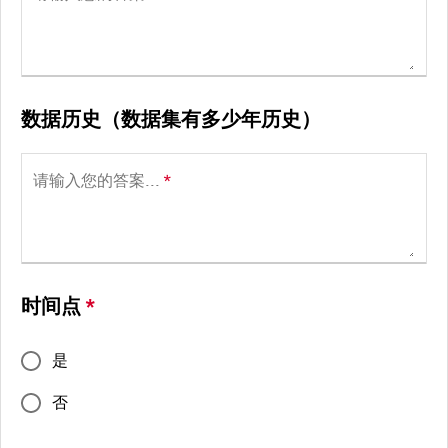
数据历史（数据集有多少年历史）
请输入您的答案...
*
时间点
*
是
否