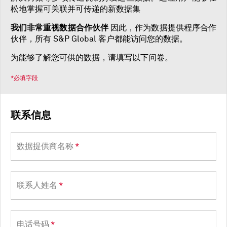
松地掌握可关联并可传递的新数据集
我们非常重视数据合作伙伴
因此，作为数据提供程序合作
伙伴，所有 S&P Global 客户都能访问您的数据。
为能够了解您可供的数据，请填写以下问卷。
*必填字段
联系信息
数据提供商名称
*
联系人姓名
*
电话号码
*