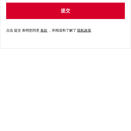
提交
点击 提交 表明您同意
条款
，并阅读和了解了
隐私政策