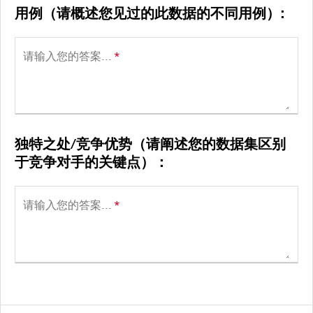
用例（请概述您见过的此数据的不同用例）:
请输入您的答案...
*
独特之处/竞争优势（请阐述您的数据集区别
于竞争对手的关键点）：
请输入您的答案...
*