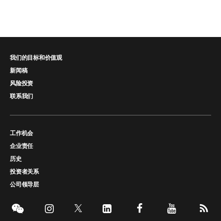
我们的目标和价值观
新闻稿
风险投资
联系我们
工作机会
企业责任
历史
投资者关系
公司领导层