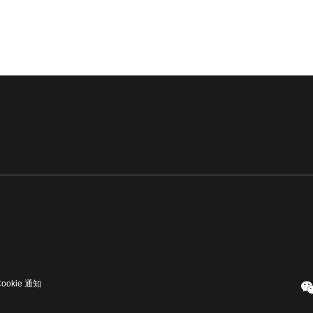
Cookie 通知