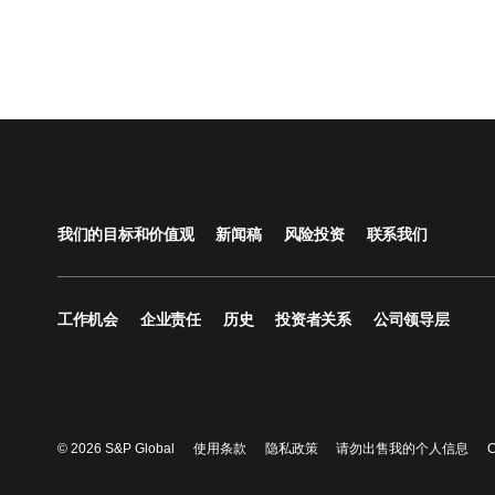
我们的目标和价值观
新闻稿
风险投资
联系我们
工作机会
企业责任
历史
投资者关系
公司领导层
© 2026 S&P Global
使用条款
隐私政策
请勿出售我的个人信息