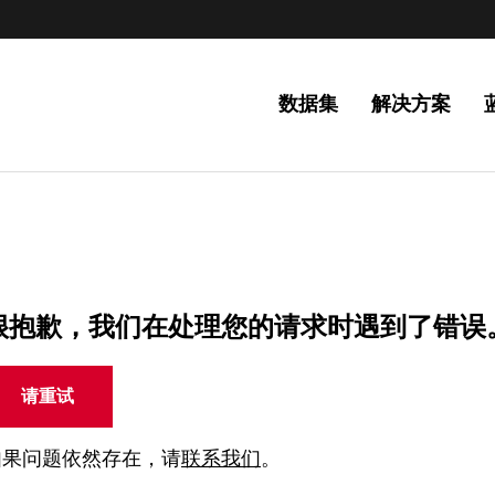
数据集
解决方案
很抱歉，我们在处理您的请求时遇到了错误
请重试
如果问题依然存在，请
联系我们
。