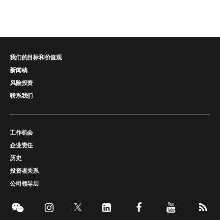
我们的目标和价值观
新闻稿
风险投资
联系我们
工作机会
企业责任
历史
投资者关系
公司领导层