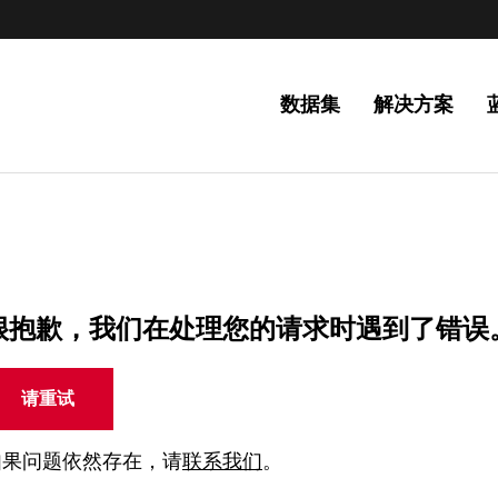
数据集
解决方案
很抱歉，我们在处理您的请求时遇到了错误
请重试
如果问题依然存在，请
联系我们
。