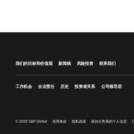
我们的目标和价值观
新闻稿
风险投资
联系我们
工作机会
企业责任
历史
投资者关系
公司领导层
© 2026 S&P Global
使用条款
隐私政策
请勿出售我的个人信息