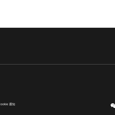
Cookie 通知