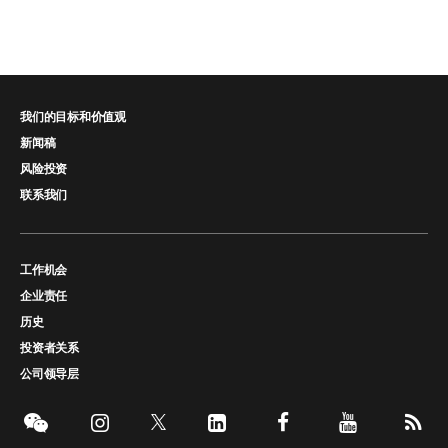
我们的目标和价值观
新闻稿
风险投资
联系我们
工作机会
企业责任
历史
投资者关系
公司领导层