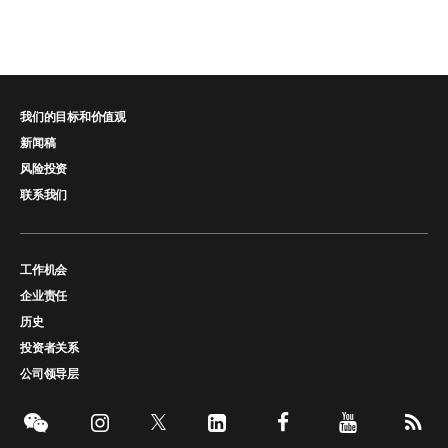
我们的目标和价值观
新闻稿
风险投资
联系我们
工作机会
企业责任
历史
投资者关系
公司领导层