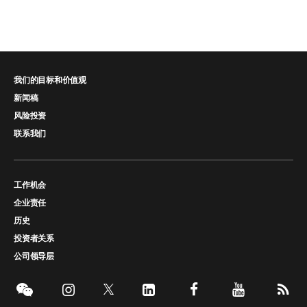
我们的目标和价值观
新闻稿
风险投资
联系我们
工作机会
企业责任
历史
投资者关系
公司领导层