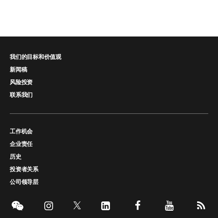
我们的目标和价值观
新闻稿
风险投资
联系我们
工作机会
企业责任
历史
投资者关系
公司领导层